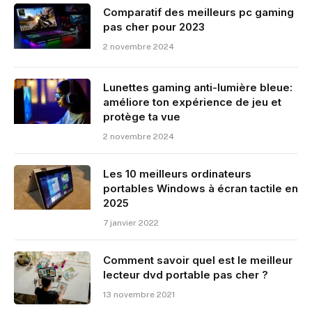
Comparatif des meilleurs pc gaming
pas cher pour 2023
2 novembre 2024
Lunettes gaming anti-lumière bleue:
améliore ton expérience de jeu et
protège ta vue
2 novembre 2024
Les 10 meilleurs ordinateurs
portables Windows à écran tactile en
2025
7 janvier 2022
Comment savoir quel est le meilleur
lecteur dvd portable pas cher ?
13 novembre 2021