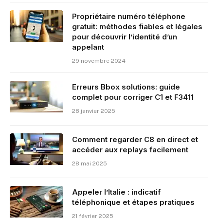
Propriétaire numéro téléphone
gratuit: méthodes fiables et légales
pour découvrir l’identité d’un
appelant
29 novembre 2024
Erreurs Bbox solutions: guide
complet pour corriger C1 et F3411
28 janvier 2025
Comment regarder C8 en direct et
accéder aux replays facilement
28 mai 2025
Appeler l’Italie : indicatif
téléphonique et étapes pratiques
21 février 2025