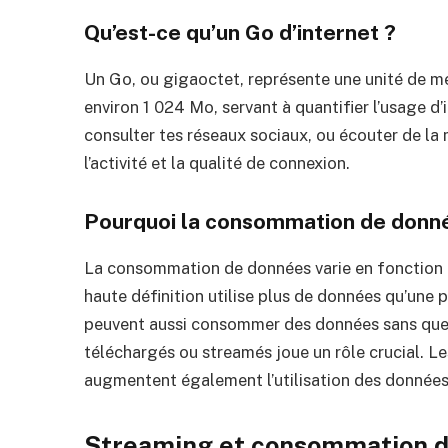
Qu’est-ce qu’un Go d’internet ?
Un Go, ou gigaoctet, représente une unité de m
environ 1 024 Mo, servant à quantifier l’usage d’
consulter tes réseaux sociaux, ou écouter de la
l’activité et la qualité de connexion.
Pourquoi la consommation de donnée
La consommation de données varie en fonction d
haute définition utilise plus de données qu’une 
peuvent aussi consommer des données sans que 
téléchargés ou streamés joue un rôle crucial. L
augmentent également l’utilisation des données
Streaming et consommation 