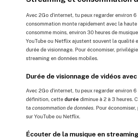
Avec 2Go d’internet, tu peux regarder environ 6 
consommation monte rapidement avec la haute d
consomme moins, environ 30 heures de musique
YouTube ou Netflix ajustent souvent la qualité 
durée de visionnage. Pour économiser, privilégie
streaming en données mobiles.
Durée de visionnage de vidéos ave
Avec 2Go d’internet, tu peux regarder environ 6 
définition, cette
durée
diminue à 2 à 3 heures. C
ta
consommation de données
. Pour économiser, p
sur YouTube ou Netflix.
Écouter de la musique en streamin