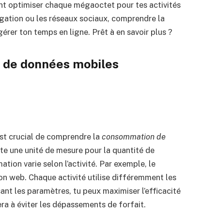
nt optimiser chaque mégaoctet pour tes activités
igation ou les réseaux sociaux, comprendre la
er ton temps en ligne. Prêt à en savoir plus ?
 de données mobiles
 est crucial de comprendre la
consommation de
te une unité de mesure pour la quantité de
ion varie selon l’activité. Par exemple, le
n web. Chaque activité utilise différemment les
isant les paramètres, tu peux maximiser l’efficacité
ra à éviter les dépassements de forfait.