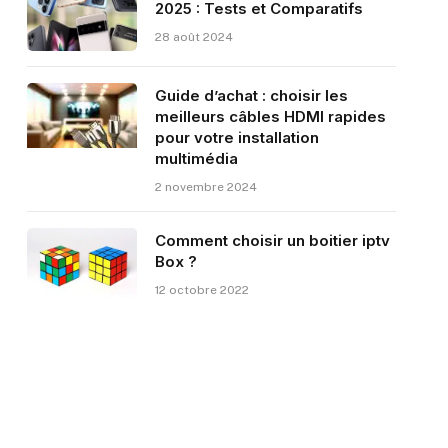
2025 : Tests et Comparatifs
28 août 2024
Guide d’achat : choisir les
meilleurs câbles HDMI rapides
pour votre installation
multimédia
2 novembre 2024
Comment choisir un boitier iptv
Box ?
12 octobre 2022