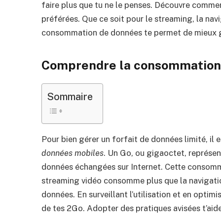
faire plus que tu ne le penses. Découvre comme
préférées. Que ce soit pour le streaming, la nav
consommation de données te permet de mieux gér
Comprendre la consommation
Sommaire
Pour bien gérer un forfait de données limité, il
données mobiles
. Un Go, ou gigaoctet, représen
données échangées sur Internet. Cette consommat
streaming vidéo consomme plus que la navigatio
données. En surveillant l’utilisation et en optim
de tes 2Go. Adopter des pratiques avisées t’aide