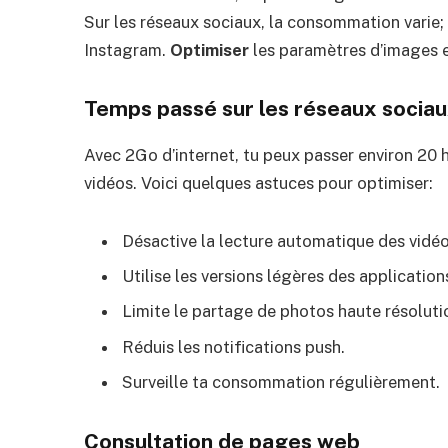
Sur les réseaux sociaux, la consommation varie;
Instagram.
Optimiser
les paramètres d’images e
Temps passé sur les réseaux socia
Avec 2Go d’internet, tu peux passer environ 20 he
vidéos. Voici quelques astuces pour optimiser:
Désactive la lecture automatique des vidéo
Utilise les versions légères des application
Limite le partage de photos haute résoluti
Réduis les notifications push.
Surveille ta consommation régulièrement.
Consultation de pages web