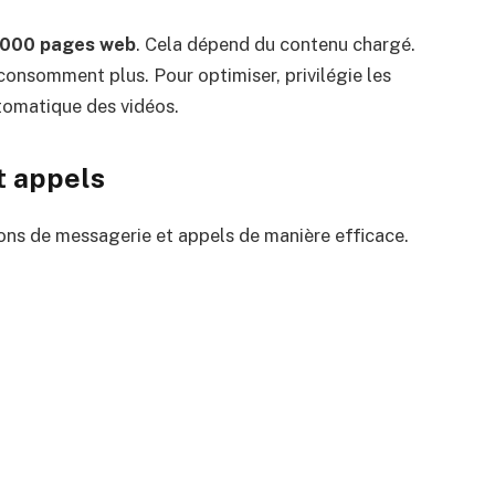
 000 pages web
. Cela dépend du contenu chargé.
onsomment plus. Pour optimiser, privilégie les
tomatique des vidéos.
t appels
ions de messagerie et appels de manière efficace.