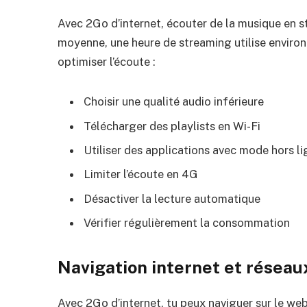
Avec 2Go d’internet, écouter de la musique en
moyenne, une heure de streaming utilise enviro
optimiser l’écoute :
Choisir une qualité audio inférieure
Télécharger des playlists en Wi-Fi
Utiliser des applications avec mode hors l
Limiter l’écoute en 4G
Désactiver la lecture automatique
Vérifier régulièrement la consommation
Navigation internet et réseau
Avec 2Go d’internet, tu peux naviguer sur le web