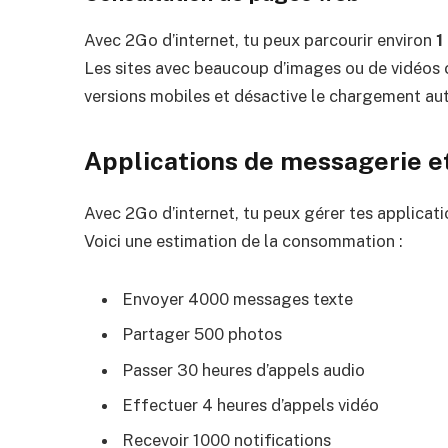
Avec 2Go d’internet, tu peux parcourir environ
1
Les sites avec beaucoup d’images ou de vidéos c
versions mobiles et désactive le chargement au
Applications de messagerie e
Avec 2Go d’internet, tu peux gérer tes applicat
Voici une estimation de la consommation :
Envoyer 4000 messages texte
Partager 500 photos
Passer 30 heures d’appels audio
Effectuer 4 heures d’appels vidéo
Recevoir 1000 notifications