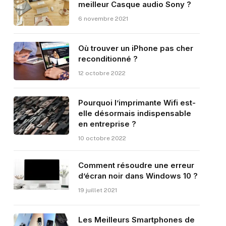
meilleur Casque audio Sony ?
6 novembre 2021
Où trouver un iPhone pas cher
reconditionné ?
12 octobre 2022
Pourquoi l’imprimante Wifi est-
elle désormais indispensable
en entreprise ?
10 octobre 2022
Comment résoudre une erreur
d’écran noir dans Windows 10 ?
19 juillet 2021
Les Meilleurs Smartphones de