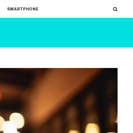
SMARTPHONE