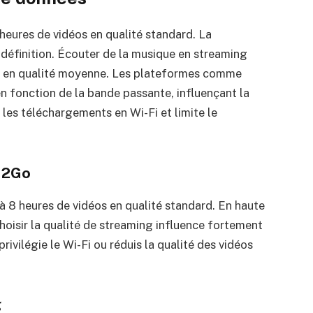
heures de vidéos en qualité standard. La
éfinition. Écouter de la musique en streaming
 en qualité moyenne. Les plateformes comme
en fonction de la bande passante, influençant la
 les téléchargements en Wi-Fi et limite le
c 2Go
à 8 heures de vidéos en qualité standard. En haute
hoisir la qualité de streaming influence fortement
rivilégie le Wi-Fi ou réduis la qualité des vidéos
g