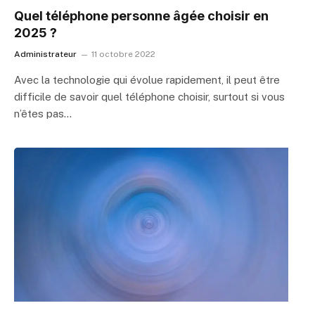
Quel téléphone personne âgée choisir en
2025 ?
Administrateur
11 octobre 2022
Avec la technologie qui évolue rapidement, il peut être
difficile de savoir quel téléphone choisir, surtout si vous
n’êtes pas…