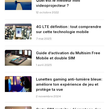
Quel est le meilleur mini
videoprojecteur ?
12 octobre 2022
4G LTE définition : tout comprendre
sur cette technologie mobile
7 mai 2025
Guide d’activation du Multisim Free
Mobile et double SIM
1 avril 2025
Lunettes gaming anti-lumière bleue:
améliore ton expérience de jeu et
protège ta vue
2 novembre 2024