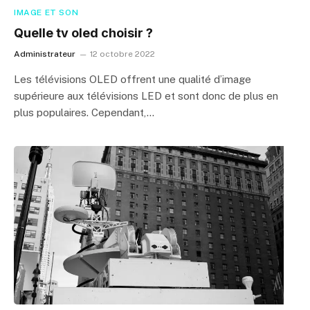
IMAGE ET SON
Quelle tv oled choisir ?
Administrateur
12 octobre 2022
Les télévisions OLED offrent une qualité d’image
supérieure aux télévisions LED et sont donc de plus en
plus populaires. Cependant,…