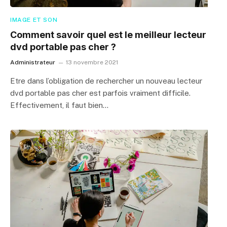
IMAGE ET SON
Comment savoir quel est le meilleur lecteur
dvd portable pas cher ?
Administrateur
13 novembre 2021
Etre dans l’obligation de rechercher un nouveau lecteur
dvd portable pas cher est parfois vraiment difficile.
Effectivement, il faut bien…