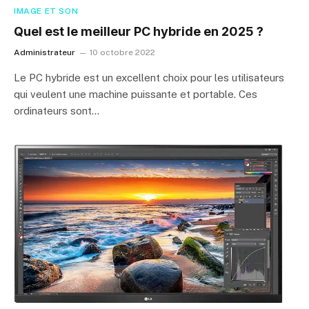
IMAGE ET SON
Quel est le meilleur PC hybride en 2025 ?
Administrateur
10 octobre 2022
Le PC hybride est un excellent choix pour les utilisateurs
qui veulent une machine puissante et portable. Ces
ordinateurs sont…