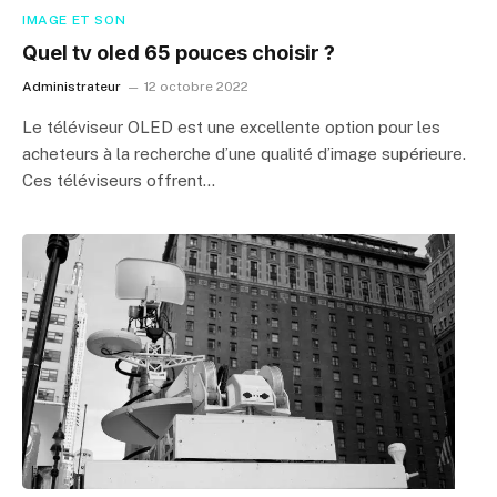
IMAGE ET SON
Quel tv oled 65 pouces choisir ?
Administrateur
12 octobre 2022
Le téléviseur OLED est une excellente option pour les
acheteurs à la recherche d’une qualité d’image supérieure.
Ces téléviseurs offrent…