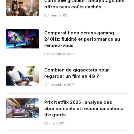
Carte SIM gratuite : décryptage des
offres sans coûts cachés
23 mars 2025
Comparatif des écrans gaming
240Hz: fluidité et performance au
rendez-vous
2 novembre 2024
Combien de gigaoctets pour
regarder un film en 4G ?
12 novembre 2024
Prix Netflix 2025 : analyse des
abonnements et recommandations
d’experts
22 mai 2025