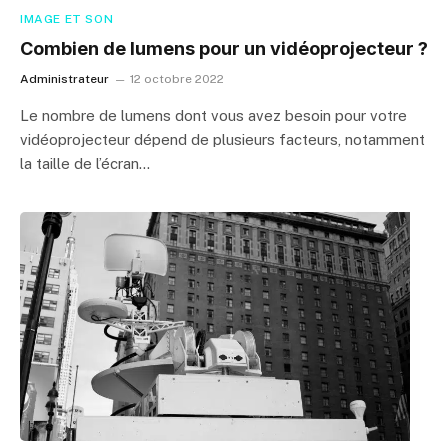
IMAGE ET SON
Combien de lumens pour un vidéoprojecteur ?
Administrateur
12 octobre 2022
Le nombre de lumens dont vous avez besoin pour votre
vidéoprojecteur dépend de plusieurs facteurs, notamment
la taille de l’écran…