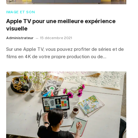
IMAGE ET SON
Apple TV pour une meilleure expérience
visuelle
Administrateur
15 décembre 2021
Sur une Apple TV, vous pouvez profiter de séries et de
films en 4K de votre propre production ou de…