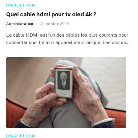
IMAGE ET SON
Quel cable hdmi pour tv oled 4k ?
Administrateur
12 octobre 2022
Le câble HDMI est l’un des câbles les plus courants pour
connecter une TV à un appareil électronique. Les câbles…
IMAGE ET SON