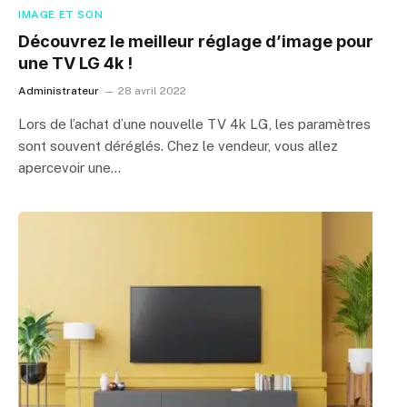
IMAGE ET SON
Découvrez le meilleur réglage d’image pour
une TV LG 4k !
Administrateur
28 avril 2022
Lors de l’achat d’une nouvelle TV 4k LG, les paramètres
sont souvent déréglés. Chez le vendeur, vous allez
apercevoir une…