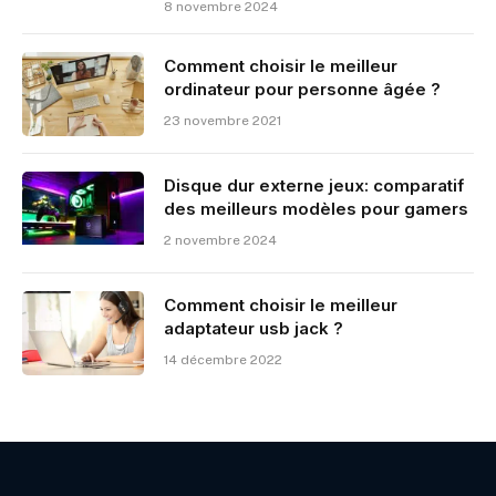
8 novembre 2024
Comment choisir le meilleur
ordinateur pour personne âgée ?
23 novembre 2021
Disque dur externe jeux: comparatif
des meilleurs modèles pour gamers
2 novembre 2024
Comment choisir le meilleur
adaptateur usb jack ?
14 décembre 2022