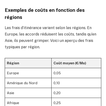
Exemples de coûts en fonction des
régions
Les frais d’itinérance varient selon les régions. En
Europe, les accords réduisent les coûts, tandis qu’en
Asie, ils peuvent grimper. Voici un aperçu des frais
typiques par région.
Région
Coût moyen (€/Mo)
Europe
0,05
Amérique du Nord
0,10
Asie
0,20
Afrique
0,25