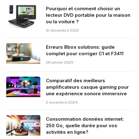
Pourquoi et comment choisir un
lecteur DVD portable pour la maison
ou la voiture ?
12 décembre 2022
Erreurs Bbox solutions: guide
complet pour corriger C1 et F3411
28 janvier 2025
Comparatif des meilleurs
amplificateurs casque gaming pour
une expérience sonore immersive
2 novembre 2024
Consommation données internet:
250 Go, quelle durée pour vos
activités en ligne?