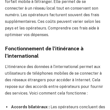
forfait mobile à l’étranger. Elle permet de se
connecter à un réseau local tout en conservant son
numéro. Les opérateurs facturent souvent des frais
supplémentaires. Ces coûts peuvent varier selon les
pays et les opérateurs. Comprendre ces frais aide à
optimiser vos dépenses.
Fonctionnement de l’itinérance à
l’international
L’itinérance des données à l’international permet aux
utilisateurs de téléphones mobiles de se connecter à
des réseaux étrangers pour accéder à Internet. Cela
repose sur des accords entre opérateurs pour fournir
des services. Voici comment cela fonctionne :
Accords bilatéraux :
Les opérateurs concluent des