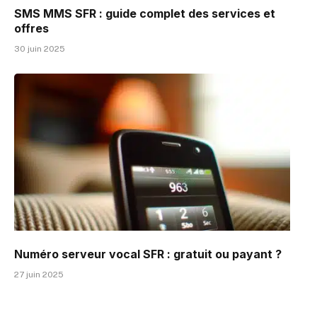
SMS MMS SFR : guide complet des services et
offres
30 juin 2025
Numéro serveur vocal SFR : gratuit ou payant ?
27 juin 2025