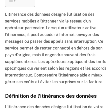
L’itinérance des données désigne l’utilisation des
services mobiles à l’étranger via le réseau d’un
opérateur partenaire. Lorsqu’un utilisateur active
l’itinérance, il peut accéder à Internet, envoyer des
messages ou passer des appels sans interruption. Ce
service permet de rester connecté en dehors de son
pays d’origine, mais il engendre souvent des frais
supplémentaires. Les opérateurs appliquent des tarifs
spécifiques qui varient selon les régions et les accords
internationaux. Comprendre l’itinérance aide à mieux
gérer ses coûts et éviter les surprises sur la facture.
Définition de l’itinérance des données
L’itinérance des données désigne l’utilisation de votre