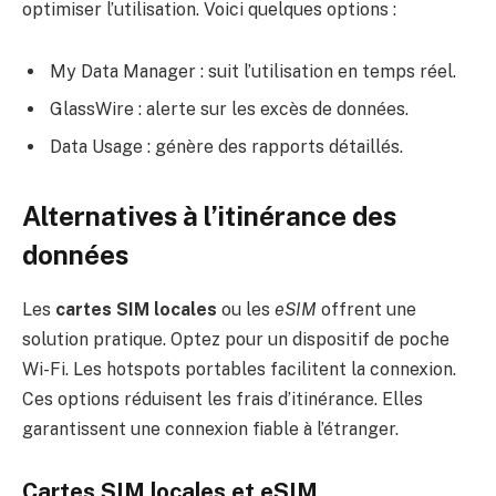
optimiser l’utilisation. Voici quelques options :
My Data Manager : suit l’utilisation en temps réel.
GlassWire : alerte sur les excès de données.
Data Usage : génère des rapports détaillés.
Alternatives à l’itinérance des
données
Les
cartes SIM locales
ou les
eSIM
offrent une
solution pratique. Optez pour un dispositif de poche
Wi-Fi. Les hotspots portables facilitent la connexion.
Ces options réduisent les frais d’itinérance. Elles
garantissent une connexion fiable à l’étranger.
Cartes SIM locales et eSIM