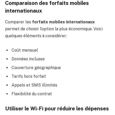
Comparaison des forfaits mobiles
internationaux
Comparer les
forfaits mobiles internationaux
permet de choisir l’option la plus économique. Voici
quelques éléments à considérer:
Coût mensuel
Données incluses
Couverture géographique
Tarifs hors forfait
Appels et SMS illimités
Flexibilité du contrat
Utiliser le Wi-Fi pour réduire les dépenses