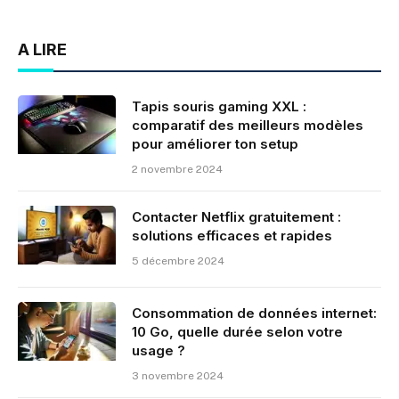
A LIRE
Tapis souris gaming XXL :
comparatif des meilleurs modèles
pour améliorer ton setup
2 novembre 2024
Contacter Netflix gratuitement :
solutions efficaces et rapides
5 décembre 2024
Consommation de données internet:
10 Go, quelle durée selon votre
usage ?
3 novembre 2024