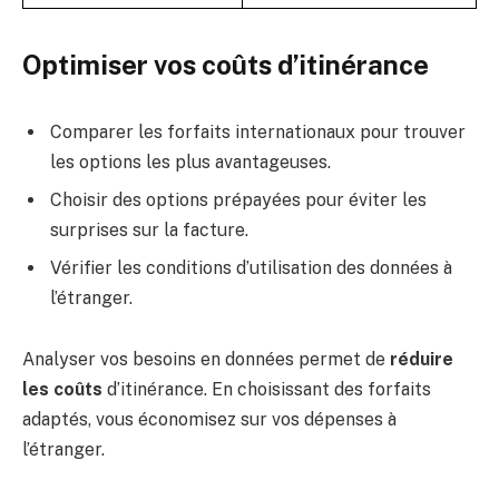
Optimiser vos coûts d’itinérance
Comparer les forfaits internationaux pour trouver
les options les plus avantageuses.
Choisir des options prépayées pour éviter les
surprises sur la facture.
Vérifier les conditions d’utilisation des données à
l’étranger.
Analyser vos besoins en données permet de
réduire
les coûts
d’itinérance. En choisissant des forfaits
adaptés, vous économisez sur vos dépenses à
l’étranger.