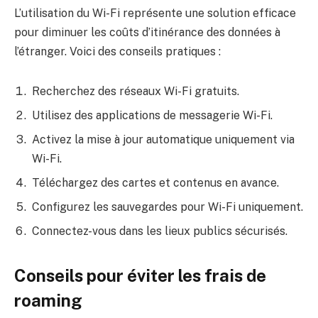
L’utilisation du Wi-Fi représente une solution efficace
pour diminuer les coûts d’itinérance des données à
l’étranger. Voici des conseils pratiques :
Recherchez des réseaux Wi-Fi gratuits.
Utilisez des applications de messagerie Wi-Fi.
Activez la mise à jour automatique uniquement via
Wi-Fi.
Téléchargez des cartes et contenus en avance.
Configurez les sauvegardes pour Wi-Fi uniquement.
Connectez-vous dans les lieux publics sécurisés.
Conseils pour éviter les frais de
roaming