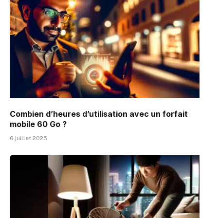
Combien d’heures d’utilisation avec un forfait
mobile 60 Go ?
6 juillet 2025