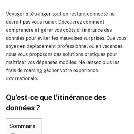
Voyager à l’étranger tout en restant connecté ne
devrait pas vous ruiner. Découvrez comment
comprendre et gérer vos coûts d’itinérance des
données pour éviter les mauvaises surprises. Que vous
soyez en déplacement professionnel ou en vacances,
nous vous proposons des solutions pratiques pour
maîtriser vos dépenses mobiles. Ne laissez plus les
frais de roaming gâcher votre expérience
internationale.
Qu’est-ce que l’itinérance des
données ?
Sommaire