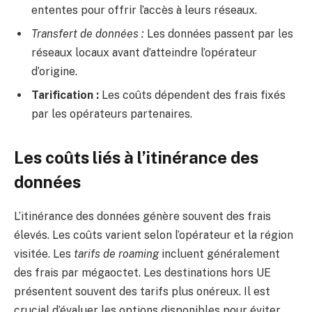
ententes pour offrir l’accès à leurs réseaux.
Transfert de données :
Les données passent par les
réseaux locaux avant d’atteindre l’opérateur
d’origine.
Tarification :
Les coûts dépendent des frais fixés
par les opérateurs partenaires.
Les coûts liés à l’itinérance des
données
L’itinérance des données génère souvent des frais
élevés. Les coûts varient selon l’opérateur et la région
visitée. Les
tarifs de roaming
incluent généralement
des frais par mégaoctet. Les destinations hors UE
présentent souvent des tarifs plus onéreux. Il est
crucial d’évaluer les options disponibles pour éviter