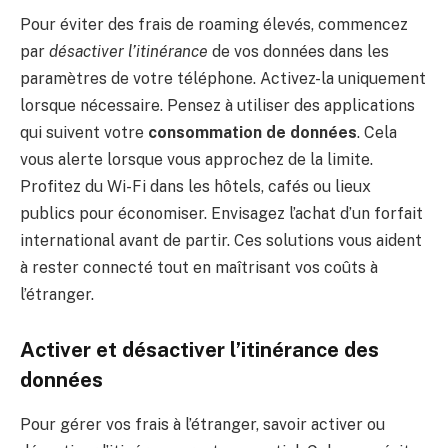
Pour éviter des frais de roaming élevés, commencez
par
désactiver l’itinérance
de vos données dans les
paramètres de votre téléphone. Activez-la uniquement
lorsque nécessaire. Pensez à utiliser des applications
qui suivent votre
consommation de données
. Cela
vous alerte lorsque vous approchez de la limite.
Profitez du Wi-Fi dans les hôtels, cafés ou lieux
publics pour économiser. Envisagez l’achat d’un forfait
international avant de partir. Ces solutions vous aident
à rester connecté tout en maîtrisant vos coûts à
l’étranger.
Activer et désactiver l’itinérance des
données
Pour gérer vos frais à l’étranger, savoir activer ou