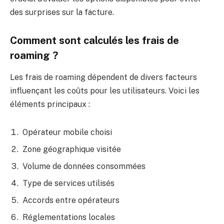
des surprises sur la facture.
Comment sont calculés les frais de
roaming ?
Les frais de roaming dépendent de divers facteurs
influençant les coûts pour les utilisateurs. Voici les
éléments principaux :
Opérateur mobile choisi
Zone géographique visitée
Volume de données consommées
Type de services utilisés
Accords entre opérateurs
Réglementations locales