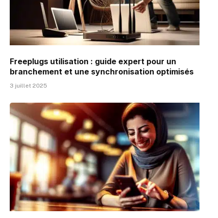
Freeplugs utilisation : guide expert pour un
branchement et une synchronisation optimisés
3 juillet 2025