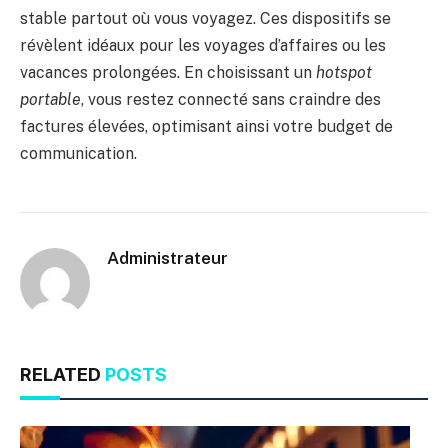
stable partout où vous voyagez. Ces dispositifs se
révèlent idéaux pour les voyages d’affaires ou les
vacances prolongées. En choisissant un
hotspot
portable
, vous restez connecté sans craindre des
factures élevées, optimisant ainsi votre budget de
communication.
Administrateur
RELATED
POSTS