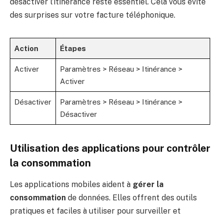
désactiver l’itinérance reste essentiel. Cela vous évite
des surprises sur votre facture téléphonique.
Action
Étapes
Activer
Paramètres > Réseau > Itinérance >
Activer
Désactiver
Paramètres > Réseau > Itinérance >
Désactiver
Utilisation des applications pour contrôler
la consommation
Les applications mobiles aident à
gérer la
consommation
de données. Elles offrent des outils
pratiques et faciles à utiliser pour surveiller et