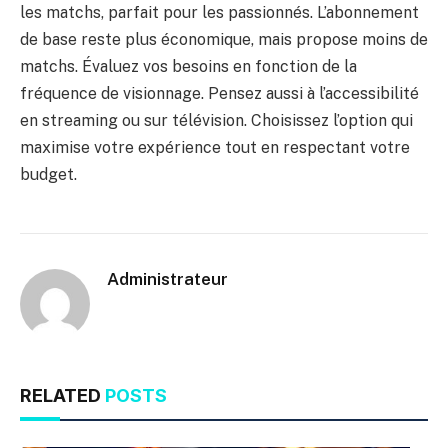
les matchs, parfait pour les passionnés. L’abonnement
de base reste plus économique, mais propose moins de
matchs. Évaluez vos besoins en fonction de la
fréquence de visionnage. Pensez aussi à l’accessibilité
en streaming ou sur télévision. Choisissez l’option qui
maximise votre expérience tout en respectant votre
budget.
Administrateur
RELATED
POSTS