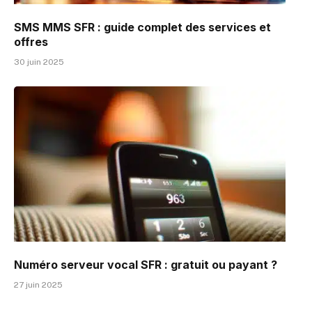
SMS MMS SFR : guide complet des services et
offres
30 juin 2025
Numéro serveur vocal SFR : gratuit ou payant ?
27 juin 2025