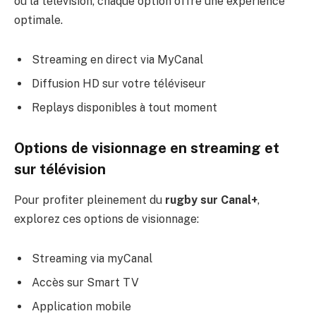
ou la télévision, chaque option offre une expérience
optimale.
Streaming en direct via MyCanal
Diffusion HD sur votre téléviseur
Replays disponibles à tout moment
Options de visionnage en streaming et
sur télévision
Pour profiter pleinement du
rugby sur Canal+
,
explorez ces options de visionnage:
Streaming via myCanal
Accès sur Smart TV
Application mobile