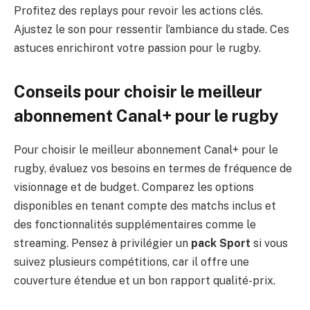
Profitez des replays pour revoir les actions clés.
Ajustez le son pour ressentir l’ambiance du stade. Ces
astuces enrichiront votre passion pour le rugby.
Conseils pour choisir le meilleur
abonnement Canal+ pour le rugby
Pour choisir le meilleur abonnement Canal+ pour le
rugby, évaluez vos besoins en termes de fréquence de
visionnage et de budget. Comparez les options
disponibles en tenant compte des matchs inclus et
des fonctionnalités supplémentaires comme le
streaming. Pensez à privilégier un
pack Sport
si vous
suivez plusieurs compétitions, car il offre une
couverture étendue et un bon rapport qualité-prix.