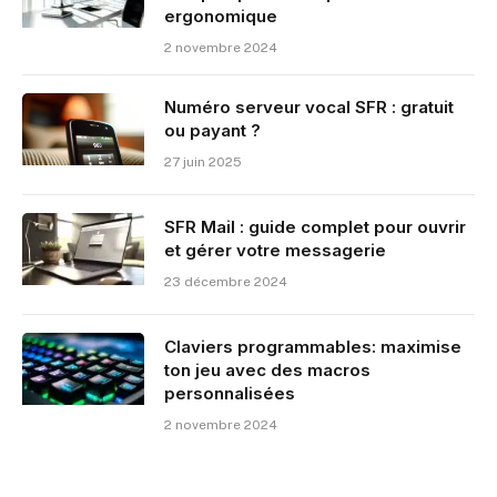
ergonomique
2 novembre 2024
Numéro serveur vocal SFR : gratuit
ou payant ?
27 juin 2025
SFR Mail : guide complet pour ouvrir
et gérer votre messagerie
23 décembre 2024
Claviers programmables: maximise
ton jeu avec des macros
personnalisées
2 novembre 2024