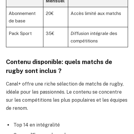
Mensuel
Abonnement
20€
Accès limité aux matchs
de base
Pack Sport
35€
Diffusion intégrale
des
compétitions
Contenu disponible: quels matchs de
rugby sont inclus ?
Canal+ offre une riche sélection de matchs de rugby,
idéale pour les passionnés. Le contenu se concentre
sur les compétitions les plus populaires et les équipes
de renom.
Top 14 en intégralité