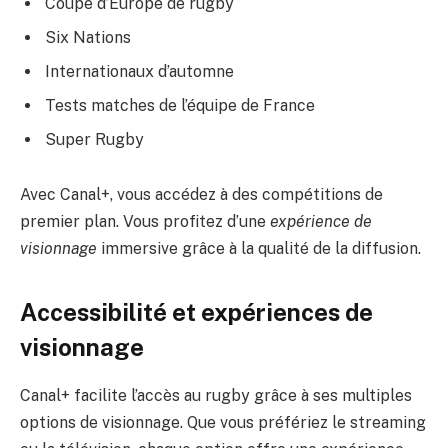
Coupe d’Europe de rugby
Six Nations
Internationaux d’automne
Tests matches de l’équipe de France
Super Rugby
Avec Canal+, vous accédez à des compétitions de
premier plan. Vous profitez d’une
expérience de
visionnage
immersive grâce à la qualité de la diffusion.
Accessibilité et expériences de
visionnage
Canal+ facilite l’accès au rugby grâce à ses multiples
options de visionnage. Que vous préfériez le streaming