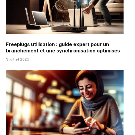
Freeplugs utilisation : guide expert pour un
branchement et une synchronisation optimisés
3 juillet 2025