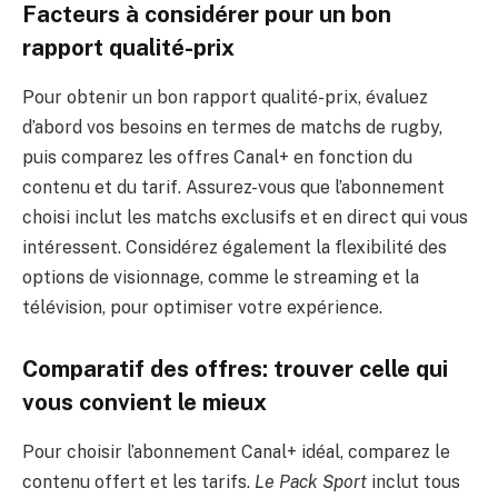
Facteurs à considérer pour un bon
rapport qualité-prix
Pour obtenir un bon rapport qualité-prix, évaluez
d’abord vos besoins en termes de matchs de rugby,
puis comparez les offres Canal+ en fonction du
contenu et du tarif. Assurez-vous que l’abonnement
choisi inclut les matchs exclusifs et en direct qui vous
intéressent. Considérez également la flexibilité des
options de visionnage, comme le streaming et la
télévision, pour optimiser votre expérience.
Comparatif des offres: trouver celle qui
vous convient le mieux
Pour choisir l’abonnement Canal+ idéal, comparez le
contenu offert et les tarifs.
Le Pack Sport
inclut tous