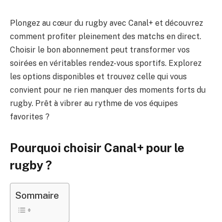
Plongez au cœur du rugby avec Canal+ et découvrez
comment profiter pleinement des matchs en direct.
Choisir le bon abonnement peut transformer vos
soirées en véritables rendez-vous sportifs. Explorez
les options disponibles et trouvez celle qui vous
convient pour ne rien manquer des moments forts du
rugby. Prêt à vibrer au rythme de vos équipes
favorites ?
Pourquoi choisir Canal+ pour le
rugby ?
Sommaire