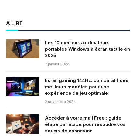
A LIRE
Les 10 meilleurs ordinateurs
portables Windows à écran tactile en
2025
7 janvier 2022
Écran gaming 144Hz: comparatif des
meilleurs modèles pour une
expérience de jeu optimale
2 novembre 2024
Accéder à votre mail Free : guide
étape par étape pour résoudre vos
soucis de connexion