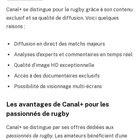
Canal+ se distingue pour le rugby grâce à son contenu
exclusif et sa qualité de diffusion. Voici quelques
raisons :
Diffusion en direct des matchs majeurs
Analyses d’experts et commentaires en temps réel
Qualité d’image HD exceptionnelle
Accès à des documentaires exclusifs
Possibilité de visionnage multi-écrans
Les avantages de Canal+ pour les
passionnés de rugby
Canal+ se distingue par ses offres dédiées aux
passionnés de rugby
. Les amateurs bénéficient d’une