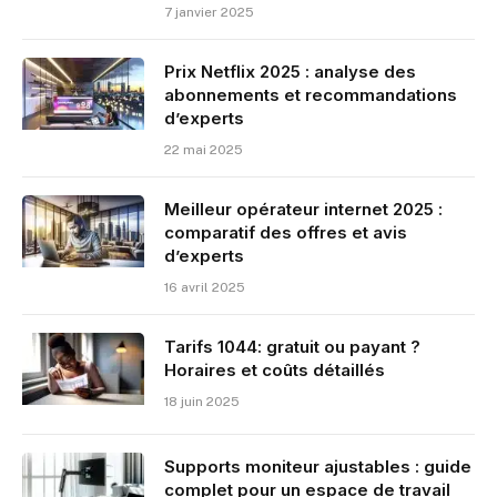
7 janvier 2025
Prix Netflix 2025 : analyse des
abonnements et recommandations
d’experts
22 mai 2025
Meilleur opérateur internet 2025 :
comparatif des offres et avis
d’experts
16 avril 2025
Tarifs 1044: gratuit ou payant ?
Horaires et coûts détaillés
18 juin 2025
Supports moniteur ajustables : guide
complet pour un espace de travail