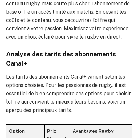
contenu rugby, mais coûte plus cher. L’abonnement de
base offre un accès limité aux matchs. En pesant les
coûts et le contenu, vous découvrirez l’offre qui
convient à votre passion. Maximisez votre expérience
avec un choix éclairé pour vivre le rugby en direct.
Analyse des tarifs des abonnements
Canal+
Les tarifs des abonnements Canal+ varient selon les
options choisies. Pour les passionnés de rugby, il est
essentiel de bien comprendre ces options pour choisir
l’offre qui convient le mieux à leurs besoins. Voici un
aperçu des principaux tarifs.
Option
Prix
Avantages Rugby