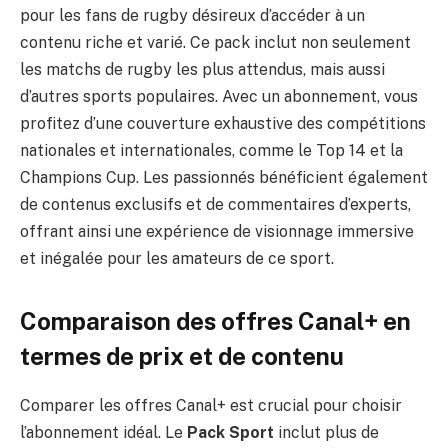
pour les fans de rugby désireux d’accéder à un
contenu riche et varié. Ce pack inclut non seulement
les matchs de rugby les plus attendus, mais aussi
d’autres sports populaires. Avec un abonnement, vous
profitez d’une couverture exhaustive des compétitions
nationales et internationales, comme le Top 14 et la
Champions Cup. Les passionnés bénéficient également
de contenus exclusifs et de commentaires d’experts,
offrant ainsi une expérience de visionnage immersive
et inégalée pour les amateurs de ce sport.
Comparaison des offres Canal+ en
termes de prix et de contenu
Comparer les offres Canal+ est crucial pour choisir
l’abonnement idéal. Le
Pack Sport
inclut plus de