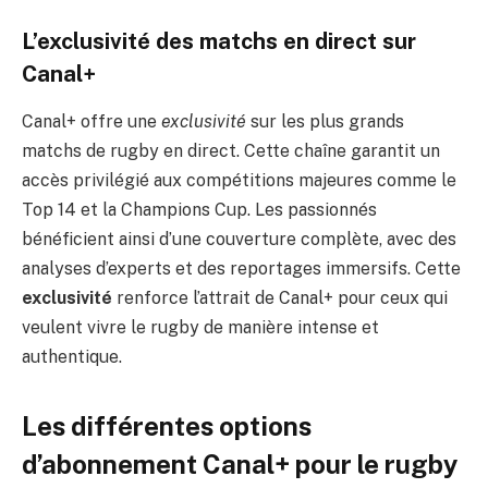
L’exclusivité des matchs en direct sur
Canal+
Canal+ offre une
exclusivité
sur les plus grands
matchs de rugby en direct. Cette chaîne garantit un
accès privilégié aux compétitions majeures comme le
Top 14 et la Champions Cup. Les passionnés
bénéficient ainsi d’une couverture complète, avec des
analyses d’experts et des reportages immersifs. Cette
exclusivité
renforce l’attrait de Canal+ pour ceux qui
veulent vivre le rugby de manière intense et
authentique.
Les différentes options
d’abonnement Canal+ pour le rugby