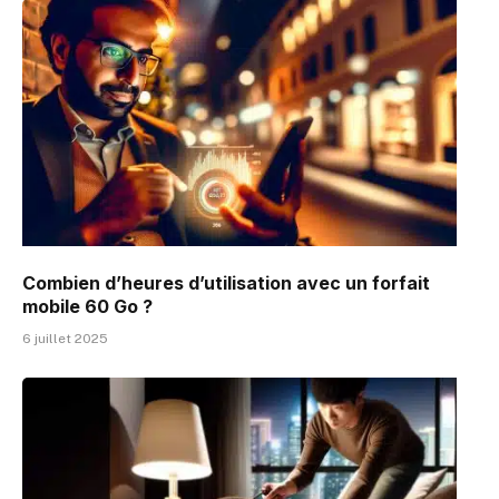
Combien d’heures d’utilisation avec un forfait
mobile 60 Go ?
6 juillet 2025