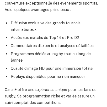
couverture exceptionnelle des événements sportifs.
Voici quelques avantages principaux :
Diffusion exclusive des grands tournois
internationaux
Accès aux matchs du Top 14 et Pro D2
Commentaires d’experts et analyses détaillées
Programmes dédiés au rugby tout au long de
l’année
Qualité d’image HD pour une immersion totale
Replays disponibles pour ne rien manquer
Canal+ offre une
expérience unique
pour les fans de
rugby. Sa programmation riche et variée assure un
suivi complet des compétitions.