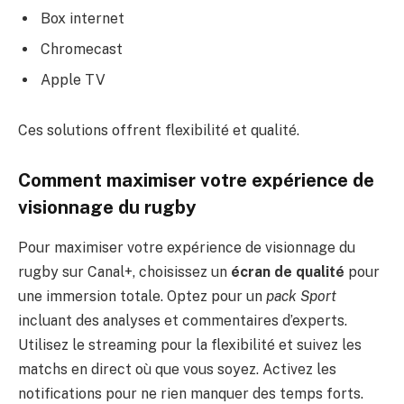
Box internet
Chromecast
Apple TV
Ces solutions offrent flexibilité et qualité.
Comment maximiser votre expérience de
visionnage du rugby
Pour maximiser votre expérience de visionnage du
rugby sur Canal+, choisissez un
écran de qualité
pour
une immersion totale. Optez pour un
pack Sport
incluant des analyses et commentaires d’experts.
Utilisez le streaming pour la flexibilité et suivez les
matchs en direct où que vous soyez. Activez les
notifications pour ne rien manquer des temps forts.