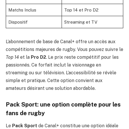
Matchs Inclus
Top 14 et Pro D2
Dispositif
Streaming et TV
L’abonnement de base de Canal+ offre un accès aux
compétitions majeures de rugby. Vous pouvez suivre le
Top 14
et la
Pro D2
. Le prix reste compétitif pour les
passionnés. Ce forfait inclut le visionnage en
streaming ou sur télévision. L’accessibilité se révèle
simple et pratique. Cette option convient aux
amateurs désirant une solution abordable.
Pack Sport: une option complète pour les
fans de rugby
Le
Pack Sport
de Canal+ constitue une option idéale