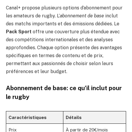
Canal+ propose plusieurs options d’abonnement pour
les amateurs de rugby. L’
abonnement de base
inclut
des matchs importants et des émissions dédiées. Le
Pack Sport
offre une couverture plus étendue avec
des compétitions internationales et des analyses
approfondies. Chaque option présente des avantages
spécifiques en termes de contenu et de prix,
permettant aux passionnés de choisir selon leurs
préférences et leur budget.
Abonnement de base: ce qu’il inclut pour
le rugby
Caractéristiques
Détails
Prix
À partir de 20€/mois