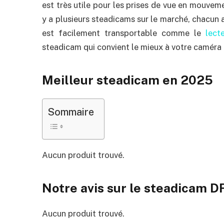
est très utile pour les prises de vue en mouveme
y a plusieurs steadicams sur le marché, chacun 
est facilement transportable comme le
lect
steadicam qui convient le mieux à votre caméra 
Meilleur steadicam en 2025
Sommaire
Aucun produit trouvé.
Notre avis sur le steadicam DF
Aucun produit trouvé.