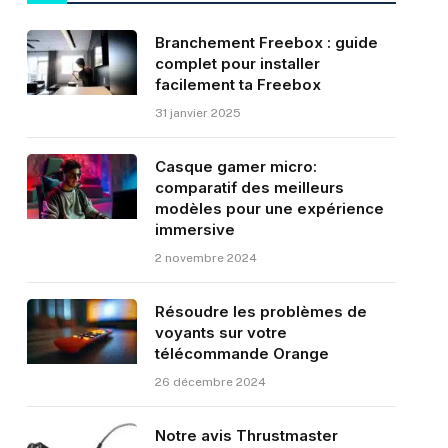
Branchement Freebox : guide
complet pour installer
facilement ta Freebox
31 janvier 2025
Casque gamer micro:
comparatif des meilleurs
modèles pour une expérience
immersive
2 novembre 2024
Résoudre les problèmes de
voyants sur votre
télécommande Orange
26 décembre 2024
Notre avis Thrustmaster