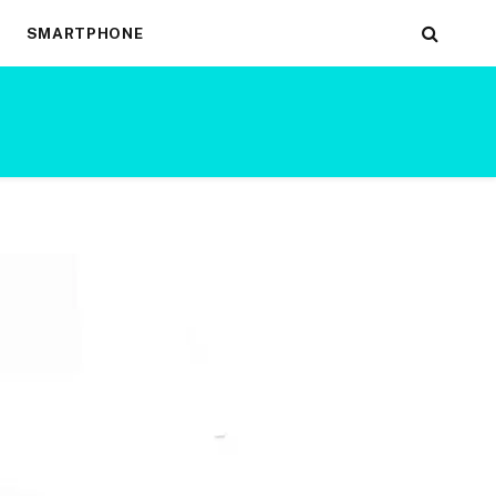
SMARTPHONE