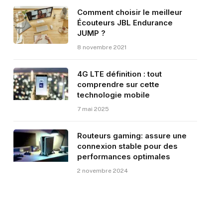
Comment choisir le meilleur
Écouteurs JBL Endurance
JUMP ?
8 novembre 2021
4G LTE définition : tout
comprendre sur cette
technologie mobile
7 mai 2025
Routeurs gaming: assure une
connexion stable pour des
performances optimales
2 novembre 2024