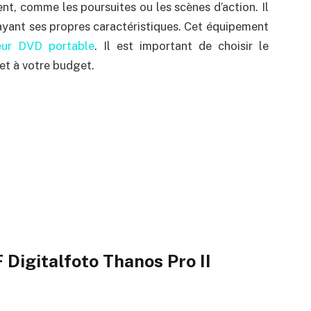
nt, comme les poursuites ou les scènes d’action. Il
ayant ses propres caractéristiques. Cet équipement
eur DVD portable
. Il est important de choisir le
et à votre budget.
 Digitalfoto Thanos Pro II