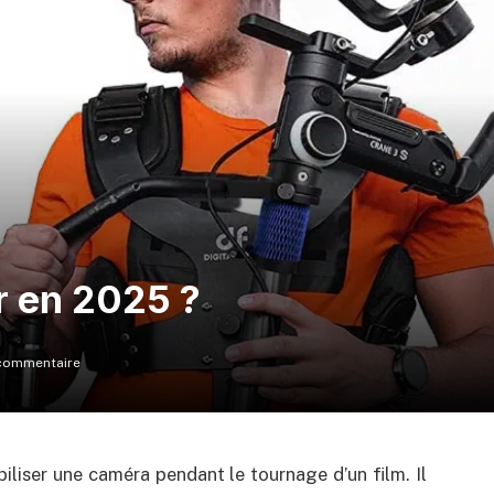
r en 2025 ?
commentaire
iliser une caméra pendant le tournage d’un film. Il