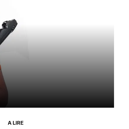
A LIRE