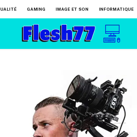
UALITÉ
GAMING
IMAGE ET SON
INFORMATIQUE