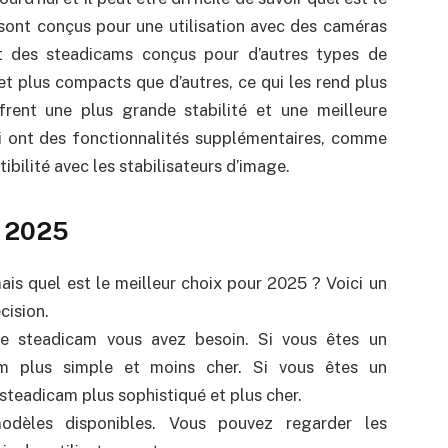
sont conçus pour une utilisation avec des caméras
t des steadicams conçus pour d’autres types de
t plus compacts que d’autres, ce qui les rend plus
frent une plus grande stabilité et une meilleure
ui ont des fonctionnalités supplémentaires, comme
bilité avec les stabilisateurs d’image.
r 2025
is quel est le meilleur choix pour 2025 ? Voici un
cision.
de steadicam vous avez besoin. Si vous êtes un
am plus simple et moins cher. Si vous êtes un
steadicam plus sophistiqué et plus cher.
modèles disponibles. Vous pouvez regarder les