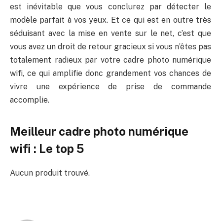
est inévitable que vous conclurez par détecter le
modèle parfait à vos yeux. Et ce qui est en outre très
séduisant avec la mise en vente sur le net, c’est que
vous avez un droit de retour gracieux si vous n’êtes pas
totalement radieux par votre cadre photo numérique
wifi, ce qui amplifie donc grandement vos chances de
vivre une expérience de prise de commande
accomplie.
Meilleur cadre photo numérique
wifi : Le top 5
Aucun produit trouvé.