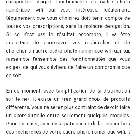
d’inspecter chaque fonctionnalité du cadre photo
numérique wifi qui vous intéresse. Idéalement,
l’équipement que vous choisirez doit tenir compte de
toutes vos prescriptions, sans la moindre dérogation.
Si ce n’est pas le résultat escompté, il va être
important de poursuivre vos recherches et de
chercher un autre cadre photo numérique wifi qui, lui,
rassemble l’ensemble des fonctionnalités que vous
exigez, ce qui vous évitera de faire un compromis que
ce soit.
En ce moment, avec l’amplification de la distribution
sur le net, il existe un très grand choix de produits
différents. Vous ne serez plus contraint de devoir faire
un choix difficile entre seulement quelques modèles.
Pour terminer, avec de la patience et de la rigueur lors
des recherches de votre cadre photo numérique wifi, il