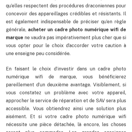
qu’elles respectent des procédures draconiennes pour
concevoir des appareillages crédibles et résistants. Il
est également indispensable de préciser qu’en règle
générale,
acheter un cadre photo numérique wifi de
marque
ne vaudra pas impérativement plus cher que si
vous opter pour le choix d’accorder votre caution à
une enseigne peu considérée.
En faisant le choix d’investir dans un cadre photo
numérique wifi de marque, vous bénéficierez
pareillement d’un deuxième avantage. Visiblement, si
vous constatez un problème avec votre appareil,
approcher le service de réparation et de SAV sera plus
accessible. Vous obtiendrez ainsi une solution plus
aisément. Et si votre cadre photo numérique wifi
nécessite une pièce détachée, là encore, les choses