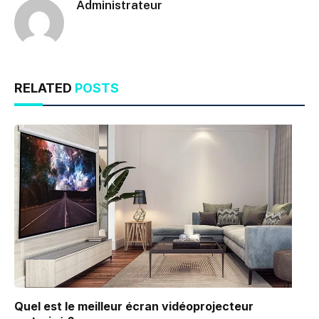
Administrateur
RELATED
POSTS
Quel est le meilleur écran vidéoprojecteur