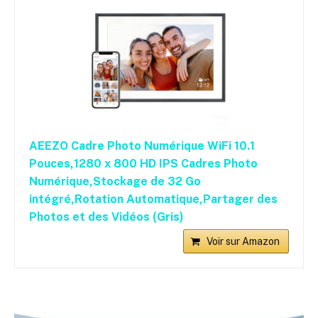
AEEZO Cadre Photo Numérique WiFi 10.1
Pouces,1280 x 800 HD IPS Cadres Photo
Numérique,Stockage de 32 Go
intégré,Rotation Automatique,Partager des
Photos et des Vidéos (Gris)
Voir sur Amazon