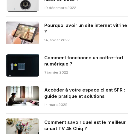
19 décembre 2022
Pourquoi avoir un site internet vitrine
?
14 janvier 2022
Comment fonctionne un coffre-fort
numérique ?
7 janvier 2022
Accéder à votre espace client SFR :
guide pratique et solutions
14 mars 2025
Comment savoir quel est le meilleur
smart TV 4k Chiq ?