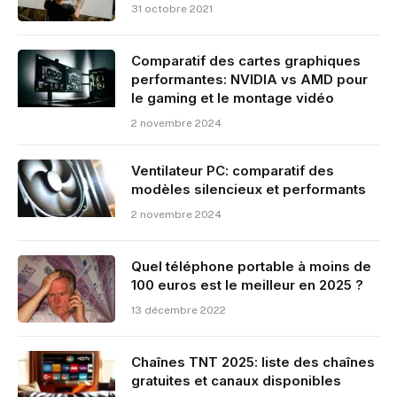
31 octobre 2021
Comparatif des cartes graphiques
performantes: NVIDIA vs AMD pour
le gaming et le montage vidéo
2 novembre 2024
Ventilateur PC: comparatif des
modèles silencieux et performants
2 novembre 2024
Quel téléphone portable à moins de
100 euros est le meilleur en 2025 ?
13 décembre 2022
Chaînes TNT 2025: liste des chaînes
gratuites et canaux disponibles