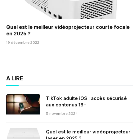
Quel est le meilleur vidéoprojecteur courte focale
en 2025 ?
19 décembre 2022
A LIRE
TikTok adulte iOS : accès sécurisé
aux contenus 18+
5 novembre 2024
Quel est le meilleur vidéoprojecteur
laser en 2025 ?