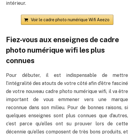
intérieur.
Voir le cadre photo numérique Wifi Aeezo
Fiez-vous aux enseignes de cadre
photo numérique wifi les plus
connues
Pour débuter, il est indispensable de mettre
l’intégralité des atouts de votre côté afin d’être fasciné
de votre nouveau cadre photo numérique wifi, il va être
important de vous emmener vers une marque
reconnue dans son milieu. Pour de bonnes raisons, si
quelques enseignes sont plus connues que d’autres,
c’est parce qu’elles ont su prouver lors de cette
décennie qu’elles composent de très bons produits, et