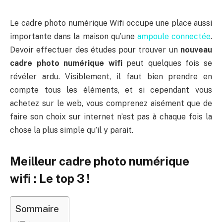
Le cadre photo numérique Wifi occupe une place aussi
importante dans la maison qu’une
ampoule connectée
.
Devoir effectuer des études pour trouver un
nouveau
cadre photo numérique wifi
peut quelques fois se
révéler ardu. Visiblement, il faut bien prendre en
compte tous les éléments, et si cependant vous
achetez sur le web, vous comprenez aisément que de
faire son choix sur internet n’est pas à chaque fois la
chose la plus simple qu’il y parait.
Meilleur cadre photo numérique
wifi : Le top 3 !
Sommaire