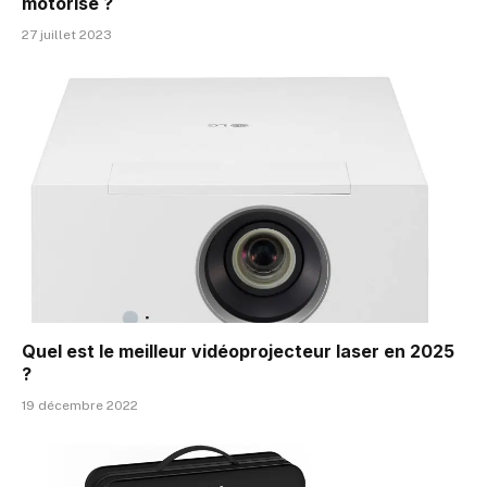
motorisé ?
27 juillet 2023
Quel est le meilleur vidéoprojecteur laser en 2025
?
19 décembre 2022