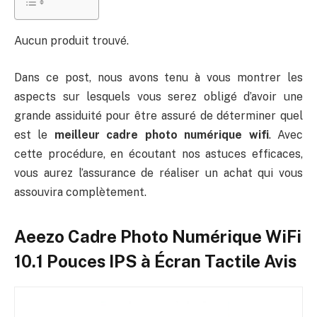
Aucun produit trouvé.
Dans ce post, nous avons tenu à vous montrer les
aspects sur lesquels vous serez obligé d’avoir une
grande assiduité pour être assuré de déterminer quel
est le
meilleur cadre photo numérique wifi
. Avec
cette procédure, en écoutant nos astuces efficaces,
vous aurez l’assurance de réaliser un achat qui vous
assouvira complètement.
Aeezo Cadre Photo Numérique WiFi
10.1 Pouces IPS à Écran Tactile Avis