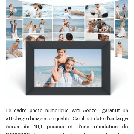
Le cadre photo numérique Wifi Aeezo garantit un
affichage d’images de qualité. Car il est doté d’
un large
écran de 10,1 pouces
et d’
une résolution de