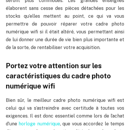
seront plus commodes. Les grandes enseignes
élaborent sans cesse des pièces détachées pour les
stocks qu’elles mettent au point, ce qui va vous
permettre de pouvoir réparer votre cadre photo
numérique wifi si il était altéré, vous permettant ainsi
de lui donner une durée de vie bien plus importante et
de la sorte, de rentabiliser votre acquisition.
Portez votre attention sur les
caractéristiques du cadre photo
numérique wifi
Bien sûr, le meilleur cadre photo numérique wifi est
celui qui va s’astreindre avec certitude à toutes vos
exigences. Il est donc essentiel comme lors de l’achat
d’une
horloge numérique
, que vous accordez le temps