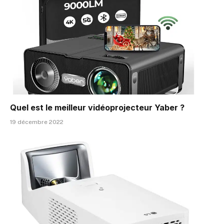
Quel est le meilleur vidéoprojecteur Yaber ?
19 décembre 2022