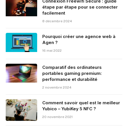
Connexion Freewifi Secure : guide
étape par étape pour se connecter
facilement
8 décembre 2024
Pourquoi créer une agence web à
Agen ?
16 mai 2022
Comparatif des ordinateurs
portables gaming premium:
performance et durabilité
2 novembre 2024
Comment savoir quel est le meilleur
Yubico – YubiKey 5 NFC ?
20 novembre 2021