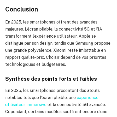
Conclusion
En 2025, les smartphones offrent des avancées
majeures. L’écran pliable, la connectivité 5G et l’IA
transforment l’expérience utilisateur. Apple se
distingue par son design, tandis que Samsung propose
une grande polyvalence. Xiaomi reste imbattable en
rapport qualité-prix. Choisir dépend de vos priorités
technologiques et budgétaires.
Synthèse des points forts et faibles
En 2025, les smartphones présentent des atouts
notables tels que l’écran pliable, une
expérience
utilisateur immersive
et la connectivité 5G avancée.
Cependant, certains modèles souffrent encore d’une