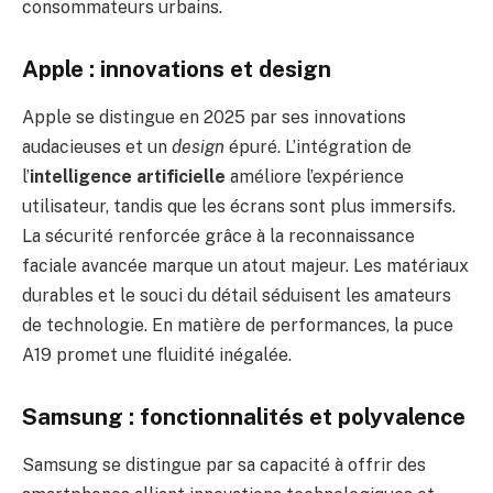
consommateurs urbains.
Apple : innovations et design
Apple se distingue en 2025 par ses innovations
audacieuses et un
design
épuré. L’intégration de
l’
intelligence artificielle
améliore l’expérience
utilisateur, tandis que les écrans sont plus immersifs.
La sécurité renforcée grâce à la reconnaissance
faciale avancée marque un atout majeur. Les matériaux
durables et le souci du détail séduisent les amateurs
de technologie. En matière de performances, la puce
A19 promet une fluidité inégalée.
Samsung : fonctionnalités et polyvalence
Samsung se distingue par sa capacité à offrir des