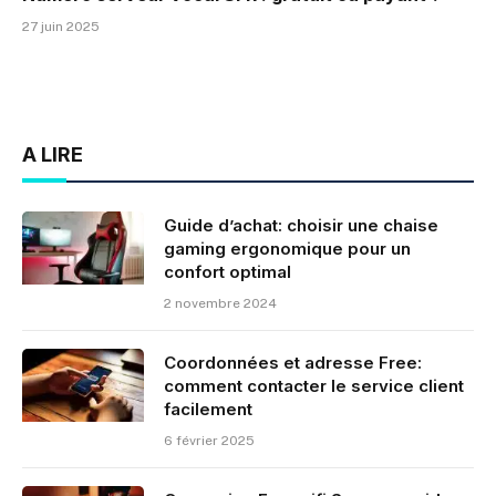
27 juin 2025
A LIRE
Guide d’achat: choisir une chaise
gaming ergonomique pour un
confort optimal
2 novembre 2024
Coordonnées et adresse Free:
comment contacter le service client
facilement
6 février 2025