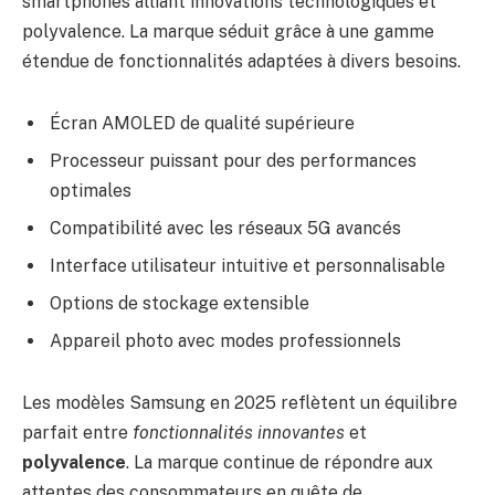
smartphones alliant innovations technologiques et
polyvalence. La marque séduit grâce à une gamme
étendue de fonctionnalités adaptées à divers besoins.
Écran AMOLED de qualité supérieure
Processeur puissant pour des performances
optimales
Compatibilité avec les réseaux 5G avancés
Interface utilisateur intuitive et personnalisable
Options de stockage extensible
Appareil photo avec modes professionnels
Les modèles Samsung en 2025 reflètent un équilibre
parfait entre
fonctionnalités innovantes
et
polyvalence
. La marque continue de répondre aux
attentes des consommateurs en quête de