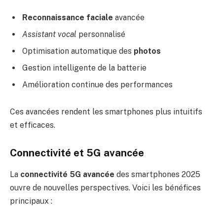
Reconnaissance faciale
avancée
Assistant vocal
personnalisé
Optimisation automatique des
photos
Gestion intelligente de la batterie
Amélioration continue des performances
Ces avancées rendent les smartphones plus intuitifs
et efficaces.
Connectivité et 5G avancée
La
connectivité 5G avancée
des smartphones 2025
ouvre de nouvelles perspectives. Voici les bénéfices
principaux :