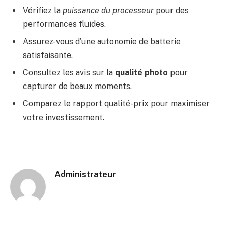
Vérifiez la
puissance du processeur
pour des
performances fluides.
Assurez-vous d’une autonomie de batterie
satisfaisante.
Consultez les avis sur la
qualité photo
pour
capturer de beaux moments.
Comparez le rapport qualité-prix pour maximiser
votre investissement.
Administrateur