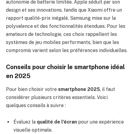
autonomie de batterie limitée. Apple séduit par son
design et ses innovations, tandis que Xiaomi offre un
rapport qualité-prix inégalé. Samsung mise sur la
polyvalence et des fonctionnalités étendues. Pour les
amateurs de technologie, ces choix rappellent les
systèmes de jeu mobiles performants, bien que les
compromis varient selon les préférences individuelles.
Conseils pour choisir le smartphone idéal
en 2025
Pour bien choisir votre
smartphone 2025
, il faut
considérer plusieurs critères essentiels. Voici
quelques conseils à suivre :
Évaluez la
qualité de l’écran
pour une expérience
visuelle optimale.