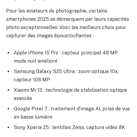
Pour les amateurs de photographie, certains
smartphones 2025 se démarquent par leurs capacités
photo exceptionnelles. Voici les meilleurs choix pour
capturer des images époustouflantes :
Apple iPhone 15 Pro
: capteur principal 48 MP,
mode nuit amélioré
Samsung Galaxy S25 Ultra : zoom optique 10x,
capteur 108 MP
Xiaomi Mi 13 : technologie de stabilisation optique
avancée
Google Pixel 7 : traitement d’image AI, prise de vue
en basse lumière
Sony Xperia Z5 : lentilles Zeiss, capture vidéo 8K