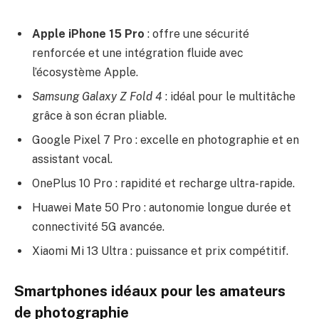
Apple iPhone 15 Pro
: offre une sécurité
renforcée et une intégration fluide avec
l’écosystème Apple.
Samsung Galaxy Z Fold 4
: idéal pour le multitâche
grâce à son écran pliable.
Google Pixel 7 Pro : excelle en photographie et en
assistant vocal.
OnePlus 10 Pro : rapidité et recharge ultra-rapide.
Huawei Mate 50 Pro : autonomie longue durée et
connectivité 5G avancée.
Xiaomi Mi 13 Ultra : puissance et prix compétitif.
Smartphones idéaux pour les amateurs
de photographie