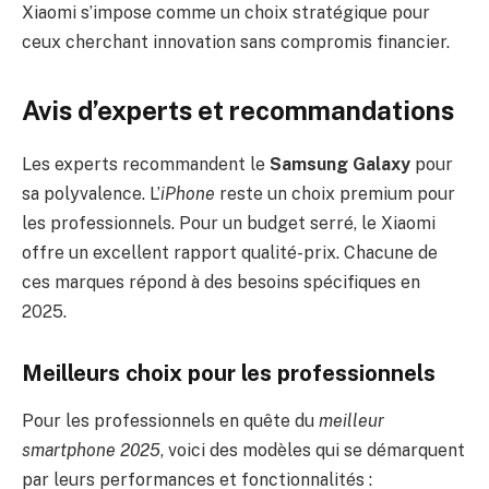
Xiaomi s’impose comme un choix stratégique pour
ceux cherchant innovation sans compromis financier.
Avis d’experts et recommandations
Les experts recommandent le
Samsung Galaxy
pour
sa polyvalence. L’
iPhone
reste un choix premium pour
les professionnels. Pour un budget serré, le Xiaomi
offre un excellent rapport qualité-prix. Chacune de
ces marques répond à des besoins spécifiques en
2025.
Meilleurs choix pour les professionnels
Pour les professionnels en quête du
meilleur
smartphone 2025
, voici des modèles qui se démarquent
par leurs performances et fonctionnalités :