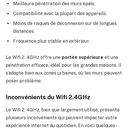
Meilleure pénétration des murs épais.
Compatibilité avec la plupart des appareils.
Moins de risques de déconnexion sur de longues
distances.
Fréquence plus stable en extérieur.
Le Wifi 2. 4GHz offre une
portée supérieure
et une
pénétration efficace
, idéal pour les grandes maisons. Il
s’adapte bien aux zones urbaines, où les murs peuvent
poser problème.
Inconvénients du Wifi 2.4GHz
Le Wifi 2. 4GHz, bien que largement utilisé, présente
plusieurs inconvénients qui peuvent impacter votre
expérience internet au quotidien. En voici quelques-