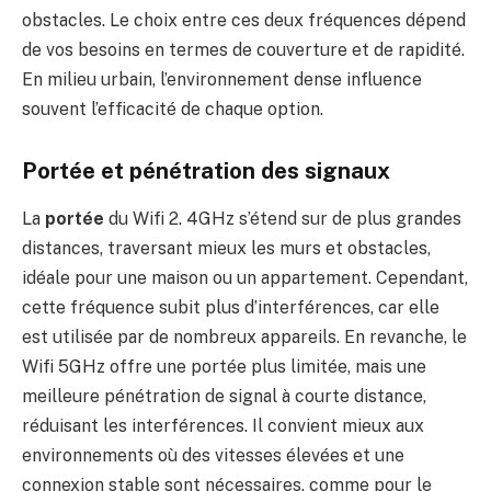
obstacles. Le choix entre ces deux fréquences dépend
de vos besoins en termes de couverture et de rapidité.
En milieu urbain, l’environnement dense influence
souvent l’efficacité de chaque option.
Portée et pénétration des signaux
La
portée
du Wifi 2. 4GHz s’étend sur de plus grandes
distances, traversant mieux les murs et obstacles,
idéale pour une maison ou un appartement. Cependant,
cette fréquence subit plus d’interférences, car elle
est utilisée par de nombreux appareils. En revanche, le
Wifi 5GHz offre une portée plus limitée, mais une
meilleure pénétration de signal à courte distance,
réduisant les interférences. Il convient mieux aux
environnements où des vitesses élevées et une
connexion stable sont nécessaires, comme pour le