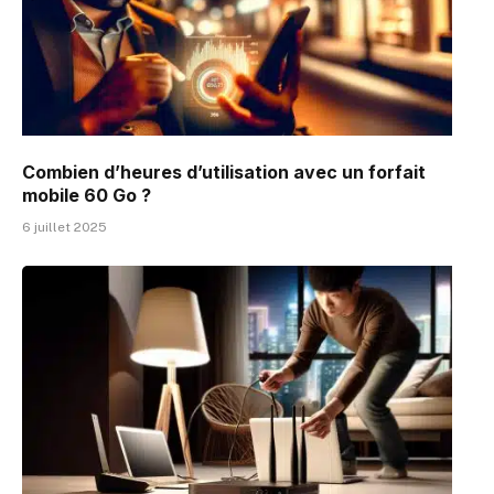
Combien d’heures d’utilisation avec un forfait
mobile 60 Go ?
6 juillet 2025