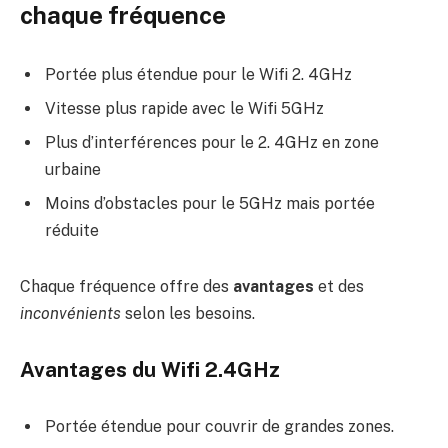
chaque fréquence
Portée plus étendue pour le Wifi 2. 4GHz
Vitesse plus rapide avec le Wifi 5GHz
Plus d’interférences pour le 2. 4GHz en zone
urbaine
Moins d’obstacles pour le 5GHz mais portée
réduite
Chaque fréquence offre des
avantages
et des
inconvénients
selon les besoins.
Avantages du Wifi 2.4GHz
Portée étendue pour couvrir de grandes zones.