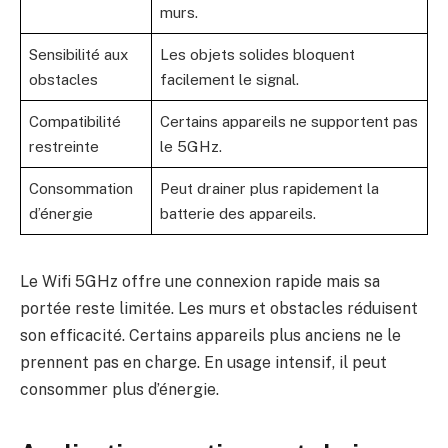
murs.
Sensibilité aux
Les objets solides bloquent
obstacles
facilement le signal.
Compatibilité
Certains appareils ne supportent pas
restreinte
le 5GHz.
Consommation
Peut drainer plus rapidement la
d’énergie
batterie des appareils.
Le Wifi 5GHz offre une connexion rapide mais sa
portée reste limitée. Les murs et obstacles réduisent
son efficacité. Certains appareils plus anciens ne le
prennent pas en charge. En usage intensif, il peut
consommer plus d’énergie.