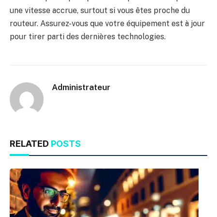
une vitesse accrue, surtout si vous êtes proche du
routeur. Assurez-vous que votre équipement est à jour
pour tirer parti des dernières technologies.
Administrateur
RELATED
POSTS