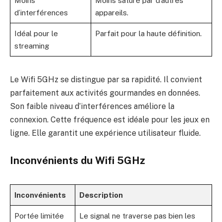
Moins
Moins saturé par d’autres
d’interférences
appareils.
Idéal pour le
Parfait pour la haute définition.
streaming
Le Wifi 5GHz se distingue par sa rapidité. Il convient
parfaitement aux activités gourmandes en données.
Son faible niveau d’interférences améliore la
connexion. Cette fréquence est idéale pour les jeux en
ligne. Elle garantit une expérience utilisateur fluide.
Inconvénients du Wifi 5GHz
Inconvénients
Description
Portée limitée
Le signal ne traverse pas bien les