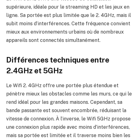
supérieure, idéale pour le streaming HD et les jeux en
ligne. Sa portée est plus limitée que le 2. 4GHz, mais il
subit moins d’interférences. Cette fréquence convient
mieux aux environnements urbains où de nombreux
appareils sont connectés simultanément.
Différences techniques entre
2.4GHz et 5GHz
Le Wifi 2. 4GHz offre une portée plus étendue et
pénètre mieux les obstacles comme les murs, ce qui le
rend idéal pour les grandes maisons. Cependant, sa
bande passante est souvent encombrée, réduisant la
vitesse de connexion. À l’inverse, le Wifi 5GHz propose
une connexion plus rapide avec moins d’interférences,
mais sa portée est limitée et il traverse moins bien les