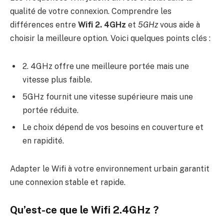
qualité de votre connexion. Comprendre les
différences entre
Wifi 2. 4GHz
et
5GHz
vous aide à
choisir la meilleure option. Voici quelques points clés :
2. 4GHz offre une meilleure portée mais une
vitesse plus faible.
5GHz fournit une vitesse supérieure mais une
portée réduite.
Le choix dépend de vos besoins en couverture et
en rapidité.
Adapter le Wifi à votre environnement urbain garantit
une connexion stable et rapide.
Qu’est-ce que le Wifi 2.4GHz ?