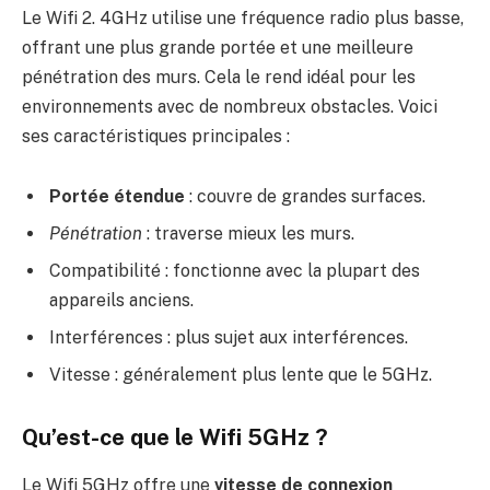
Le Wifi 2. 4GHz utilise une fréquence radio plus basse,
offrant une plus grande portée et une meilleure
pénétration des murs. Cela le rend idéal pour les
environnements avec de nombreux obstacles. Voici
ses caractéristiques principales :
Portée étendue
: couvre de grandes surfaces.
Pénétration
: traverse mieux les murs.
Compatibilité : fonctionne avec la plupart des
appareils anciens.
Interférences : plus sujet aux interférences.
Vitesse : généralement plus lente que le 5GHz.
Qu’est-ce que le Wifi 5GHz ?
Le Wifi 5GHz offre une
vitesse de connexion