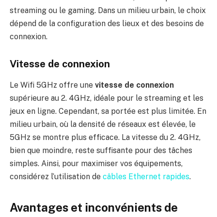
streaming ou le gaming. Dans un milieu urbain, le choix
dépend de la configuration des lieux et des besoins de
connexion.
Vitesse de connexion
Le Wifi 5GHz offre une
vitesse de connexion
supérieure au 2. 4GHz, idéale pour le streaming et les
jeux en ligne. Cependant, sa portée est plus limitée. En
milieu urbain, où la densité de réseaux est élevée, le
5GHz se montre plus efficace. La vitesse du 2. 4GHz,
bien que moindre, reste suffisante pour des tâches
simples. Ainsi, pour maximiser vos équipements,
considérez l’utilisation de
câbles Ethernet rapides
.
Avantages et inconvénients de