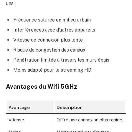
uns :
Fréquence saturée en milieu urbain
Interférences avec d’autres appareils
Vitesse de connexion plus lente
Risque de congestion des canaux
Pénétration limitée à travers les murs épais
Moins adapté pour le streaming HD
Avantages du Wifi 5GHz
Avantage
Description
Vitesse
Offre une connexion plus rapide.