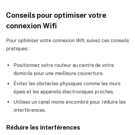
Conseils pour optimiser votre
connexion Wifi
Pour
optimiser votre connexion Wifi
, suivez ces conseils
pratiques :
Positionnez votre routeur au centre de votre
domicile pour une meilleure couverture.
Évitez les obstacles physiques comme les murs
épais et les appareils électroniques proches.
Utilisez un canal moins encombré pour réduire les
interférences.
Réduire les interférences