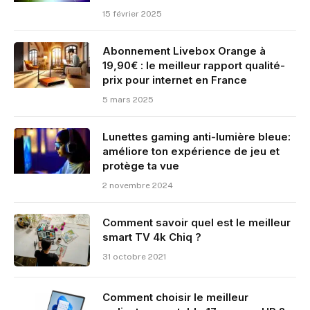
15 février 2025
Abonnement Livebox Orange à
19,90€ : le meilleur rapport qualité-
prix pour internet en France
5 mars 2025
Lunettes gaming anti-lumière bleue:
améliore ton expérience de jeu et
protège ta vue
2 novembre 2024
Comment savoir quel est le meilleur
smart TV 4k Chiq ?
31 octobre 2021
Comment choisir le meilleur