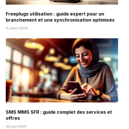
Freeplugs utilisation : guide expert pour un
branchement et une synchronisation optimisés
3 juillet 2025
SMS MMS SFR : guide complet des services et
offres
30 juin 2025