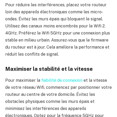
Pour réduire les interférences, placez votre routeur
loin des appareils électroniques comme les micro-
ondes. Évitez les murs épais qui bloquent le signal.
Utilisez des canaux moins encombrés pour le Wifi 2.
4GHz. Préférez le Wifi 5GHz pour une connexion plus
stable en milieu urbain. Assurez-vous que le firmware
du routeur est à jour. Cela améliore la performance et
réduit les conflits de signal.
Maximiser la stabilité et la vitesse
Pour maximiser la
fiabilité de connexion
et la vitesse
de votre réseau Wifi, commencez par positionner votre
routeur au centre de votre domicile. Évitez les
obstacles physiques comme les murs épais et
minimisez les interférences des appareils
électroniques. Optez pour la fréquence 5GHz pour