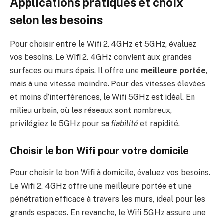
Applications pratiques et choix
selon les besoins
Pour choisir entre le Wifi 2. 4GHz et 5GHz, évaluez
vos besoins. Le Wifi 2. 4GHz convient aux grandes
surfaces ou murs épais. Il offre une
meilleure portée
,
mais à une vitesse moindre. Pour des vitesses élevées
et moins d’interférences, le Wifi 5GHz est idéal. En
milieu urbain, où les réseaux sont nombreux,
privilégiez le 5GHz pour sa
fiabilité
et rapidité.
Choisir le bon Wifi pour votre domicile
Pour choisir le bon Wifi à domicile, évaluez vos besoins.
Le Wifi 2. 4GHz offre une meilleure portée et une
pénétration efficace à travers les murs, idéal pour les
grands espaces. En revanche, le Wifi 5GHz assure une