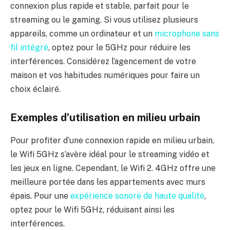
connexion plus rapide et stable, parfait pour le
streaming ou le gaming. Si vous utilisez plusieurs
appareils, comme un ordinateur et un
microphone sans
fil intégré
, optez pour le 5GHz pour réduire les
interférences. Considérez l’agencement de votre
maison et vos habitudes numériques pour faire un
choix éclairé.
Exemples d’utilisation en milieu urbain
Pour profiter d’une connexion rapide en milieu urbain,
le Wifi 5GHz s’avère idéal pour le streaming vidéo et
les jeux en ligne. Cependant, le Wifi 2. 4GHz offre une
meilleure portée dans les appartements avec murs
épais. Pour une
expérience sonore de haute qualité
,
optez pour le Wifi 5GHz, réduisant ainsi les
interférences.