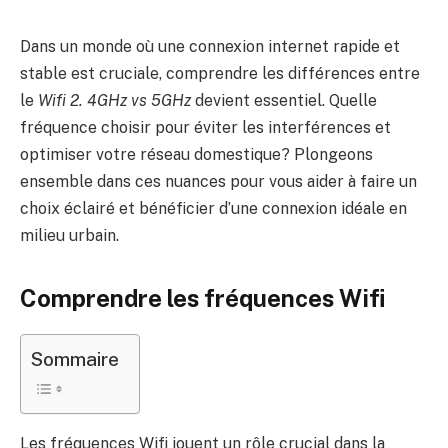
Dans un monde où une connexion internet rapide et
stable est cruciale, comprendre les différences entre
le
Wifi 2. 4GHz vs 5GHz
devient essentiel. Quelle
fréquence choisir pour éviter les interférences et
optimiser votre réseau domestique? Plongeons
ensemble dans ces nuances pour vous aider à faire un
choix éclairé et bénéficier d’une connexion idéale en
milieu urbain.
Comprendre les fréquences Wifi
Sommaire
Les fréquences Wifi jouent un rôle crucial dans la