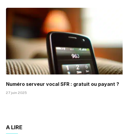
Numéro serveur vocal SFR : gratuit ou payant ?
27 juin 2025
A LIRE