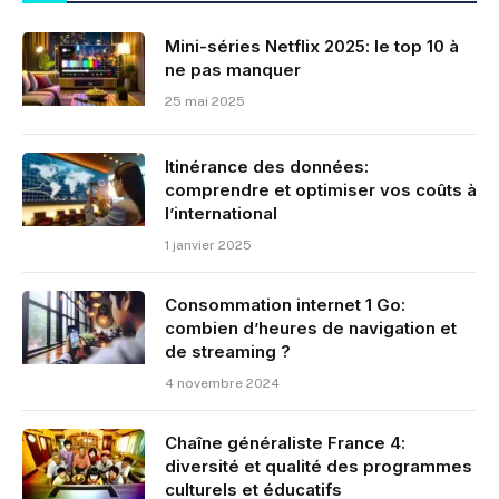
Mini-séries Netflix 2025: le top 10 à
ne pas manquer
25 mai 2025
Itinérance des données:
comprendre et optimiser vos coûts à
l’international
1 janvier 2025
Consommation internet 1 Go:
combien d’heures de navigation et
de streaming ?
4 novembre 2024
Chaîne généraliste France 4:
diversité et qualité des programmes
culturels et éducatifs