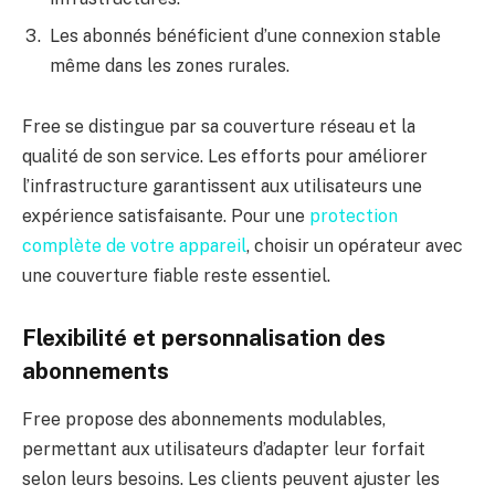
Les abonnés bénéficient d’une connexion stable
même dans les zones rurales.
Free se distingue par sa couverture réseau et la
qualité de son service. Les efforts pour améliorer
l’infrastructure garantissent aux utilisateurs une
expérience satisfaisante. Pour une
protection
complète de votre appareil
, choisir un opérateur avec
une couverture fiable reste essentiel.
Flexibilité et personnalisation des
abonnements
Free propose des abonnements modulables,
permettant aux utilisateurs d’adapter leur forfait
selon leurs besoins. Les clients peuvent ajuster les