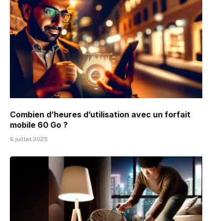
Combien d’heures d’utilisation avec un forfait
mobile 60 Go ?
6 juillet 2025