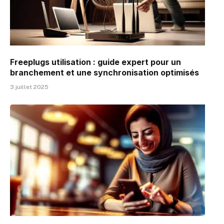
Freeplugs utilisation : guide expert pour un
branchement et une synchronisation optimisés
3 juillet 2025