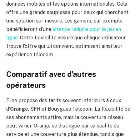
données mobiles et les options internationales. Cela
offre une grande souplesse pour ceux qui cherchent
une solution sur mesure. Les gamers, par exemple,
bénéficieront d’une
latence réduite pour le jeu en
ligne
. Cette flexibilité assure que chaque utilisateur
trouve l’offre qui lui convient, optimisant ainsi leur
expérience télécom.
Comparatif avec d’autres
opérateurs
Free propose des tarifs souvent inférieurs à ceux
d’
Orange
, SFR et Bouygues Telecom. La flexibilité de
ses abonnements attire, mais la couverture réseau
peut varier. Orange se distingue par sa qualité de
service et une couverture plus étendue, tandis que