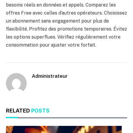
besoins réels en données et appels. Comparez les
offres Free avec celles d’autres opérateurs. Choisissez
un abonnement sans engagement pour plus de
flexibilité. Profitez des promotions temporaires. Évitez
les options superflues. Vérifiez régulièrement votre
consommation pour ajuster votre forfait.
Administrateur
RELATED
POSTS