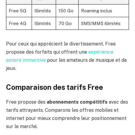
Free 5G
Illimités
150 Go
Roaming inclus
Free 4G
Illimités
70 Go
SMS/MMS illimités
Pour ceux qui apprécient le divertissement, Free
propose des forfaits qui offrent une
expérience
sonore immersive
pour les amateurs de musique et de
jeux.
Comparaison des tarifs Free
Free propose des
abonnements compétitifs
avec des
tarifs attrayants. Comparons les offres mobiles et
internet pour mieux comprendre leur positionnement
sur le marché.