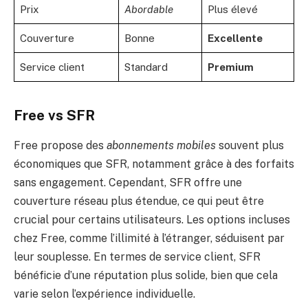
Prix
Abordable
Plus élevé
Couverture
Bonne
Excellente
Service client
Standard
Premium
Free vs SFR
Free propose des
abonnements mobiles
souvent plus
économiques que SFR, notamment grâce à des forfaits
sans engagement. Cependant, SFR offre une
couverture réseau plus étendue, ce qui peut être
crucial pour certains utilisateurs. Les options incluses
chez Free, comme l’illimité à l’étranger, séduisent par
leur souplesse. En termes de service client, SFR
bénéficie d’une réputation plus solide, bien que cela
varie selon l’expérience individuelle.