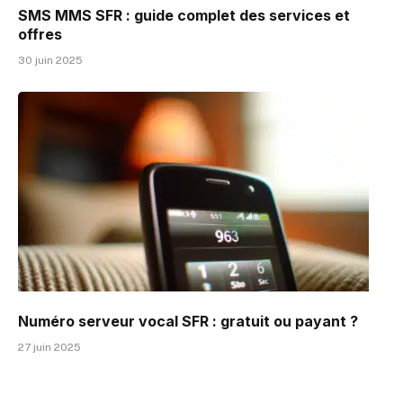
SMS MMS SFR : guide complet des services et
offres
30 juin 2025
Numéro serveur vocal SFR : gratuit ou payant ?
27 juin 2025