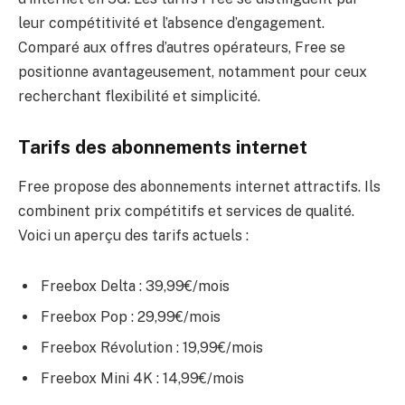
leur compétitivité et l’absence d’engagement.
Comparé aux offres d’autres opérateurs, Free se
positionne avantageusement, notamment pour ceux
recherchant flexibilité et simplicité.
Tarifs des abonnements internet
Free propose des abonnements internet attractifs. Ils
combinent prix compétitifs et services de qualité.
Voici un aperçu des tarifs actuels :
Freebox Delta : 39,99€/mois
Freebox Pop : 29,99€/mois
Freebox Révolution : 19,99€/mois
Freebox Mini 4K : 14,99€/mois