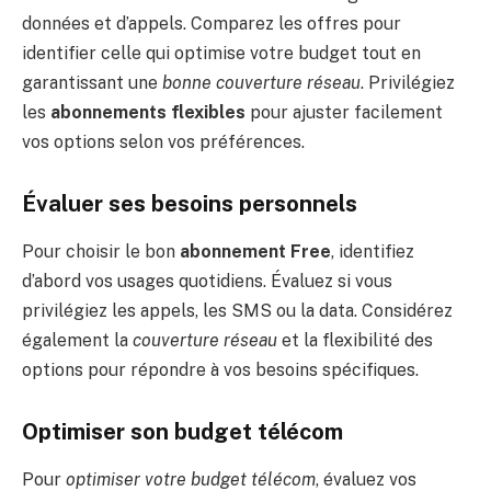
données et d’appels. Comparez les offres pour
identifier celle qui optimise votre budget tout en
garantissant une
bonne couverture réseau
. Privilégiez
les
abonnements flexibles
pour ajuster facilement
vos options selon vos préférences.
Évaluer ses besoins personnels
Pour choisir le bon
abonnement Free
, identifiez
d’abord vos usages quotidiens. Évaluez si vous
privilégiez les appels, les SMS ou la data. Considérez
également la
couverture réseau
et la flexibilité des
options pour répondre à vos besoins spécifiques.
Optimiser son budget télécom
Pour
optimiser votre budget télécom
, évaluez vos