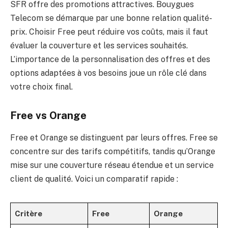
SFR offre des promotions attractives. Bouygues
Telecom se démarque par une bonne relation qualité-
prix. Choisir Free peut réduire vos coûts, mais il faut
évaluer la couverture et les services souhaités.
L’importance de la personnalisation des offres et des
options adaptées à vos besoins joue un rôle clé dans
votre choix final.
Free vs Orange
Free et Orange se distinguent par leurs offres. Free se
concentre sur des tarifs compétitifs, tandis qu’Orange
mise sur une couverture réseau étendue et un service
client de qualité. Voici un comparatif rapide :
Critère
Free
Orange