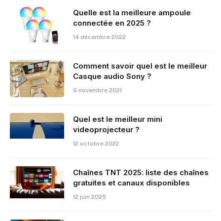
Quelle est la meilleure ampoule
connectée en 2025 ?
14 décembre 2022
Comment savoir quel est le meilleur
Casque audio Sony ?
6 novembre 2021
Quel est le meilleur mini
videoprojecteur ?
12 octobre 2022
Chaînes TNT 2025: liste des chaînes
gratuites et canaux disponibles
12 juin 2025