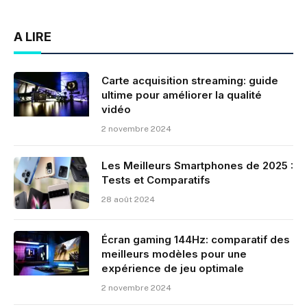
A LIRE
Carte acquisition streaming: guide
ultime pour améliorer la qualité
vidéo
2 novembre 2024
Les Meilleurs Smartphones de 2025 :
Tests et Comparatifs
28 août 2024
Écran gaming 144Hz: comparatif des
meilleurs modèles pour une
expérience de jeu optimale
2 novembre 2024