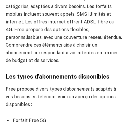
catégories, adaptées à divers besoins. Les forfaits
mobiles incluent souvent appels, SMS illimités et
internet. Les offres internet offrent ADSL, fibre ou
4G. Free propose des options flexibles,
personnalisables, avec une couverture réseau étendue.
Comprendre ces éléments aide à choisir un
abonnement correspondant à vos attentes en termes
de budget et de services.
Les types d’abonnements disponibles
Free propose divers types d’
abonnements
adaptés à
vos besoins en télécom. Voici un aperçu des options
disponibles :
Forfait Free 5G