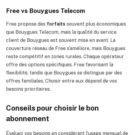
Free vs Bouygues Telecom
Free propose des
forfaits
souvent plus économiques
que Bouygues Telecom, mais la qualité du service
client de Bouygues est souvent mise en avant. La
couverture réseau de Free s’améliore, mais Bouygues
reste compétitif en zones rurales. Chaque opérateur
offre des options spécifiques, Free favorisant la
flexibilité, tandis que Bouygues se distingue par des
offres familiales. Choisir entre eux dépend de vos
besoins prioritaires.
Conseils pour choisir le bon
abonnement
Évaluez vos besoins en considérant l’usage mensuel de