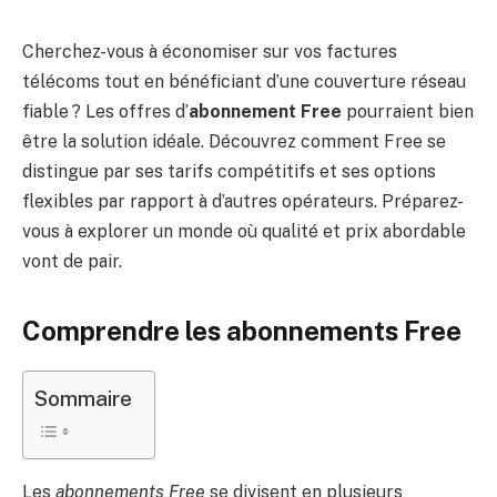
Cherchez-vous à économiser sur vos factures
télécoms tout en bénéficiant d’une couverture réseau
fiable ? Les offres d’
abonnement Free
pourraient bien
être la solution idéale. Découvrez comment Free se
distingue par ses tarifs compétitifs et ses options
flexibles par rapport à d’autres opérateurs. Préparez-
vous à explorer un monde où qualité et prix abordable
vont de pair.
Comprendre les abonnements Free
Sommaire
Les
abonnements Free
se divisent en plusieurs