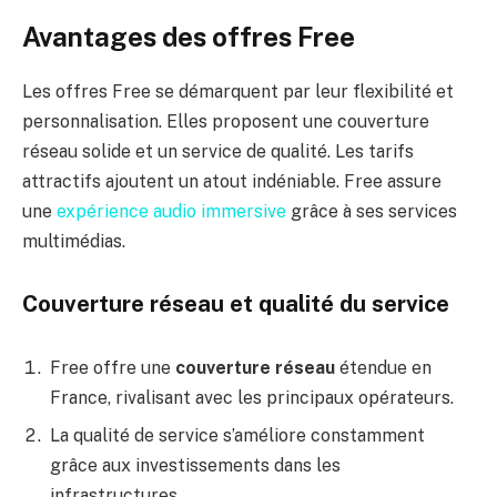
Avantages des offres Free
Les offres Free se démarquent par leur flexibilité et
personnalisation. Elles proposent une couverture
réseau solide et un service de qualité. Les tarifs
attractifs ajoutent un atout indéniable. Free assure
une
expérience audio immersive
grâce à ses services
multimédias.
Couverture réseau et qualité du service
Free offre une
couverture réseau
étendue en
France, rivalisant avec les principaux opérateurs.
La qualité de service s’améliore constamment
grâce aux investissements dans les
infrastructures.