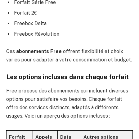
Forfait Série Free
Forfait 2€
Freebox Delta
Freebox Révolution
Ces
abonnements Free
offrent flexibilité et choix
variés pour s’adapter à votre consommation et budget.
Les options incluses dans chaque forfait
Free propose des abonnements qui incluent diverses
options pour satisfaire vos besoins. Chaque forfait
offre des services distincts, adaptés à différents
usages. Voici un aperçu des options incluses :
Forfait
Appels
Data
Autres options