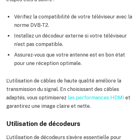
Vérifiez la compatibilité de votre téléviseur avec la
norme DVB-T2.
Installez un décodeur externe si votre téléviseur
n’est pas compatible.
Assurez-vous que votre antenne est en bon état
pour une réception optimale.
L’utilisation de câbles de haute qualité améliore la
transmission du signal. En choisissant des câbles
adaptés, vous optimiserez
les performances HDMI
et
garantirez une image claire et nette.
Utilisation de décodeurs
L’utilisation de décodeurs s’avère essentielle pour