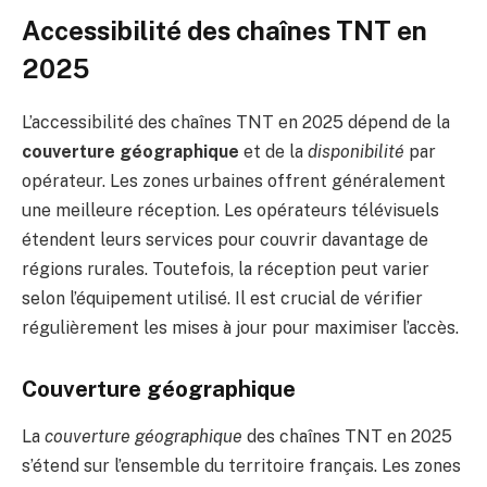
Accessibilité des chaînes TNT en
2025
L’accessibilité des chaînes TNT en 2025 dépend de la
couverture géographique
et de la
disponibilité
par
opérateur. Les zones urbaines offrent généralement
une meilleure réception. Les opérateurs télévisuels
étendent leurs services pour couvrir davantage de
régions rurales. Toutefois, la réception peut varier
selon l’équipement utilisé. Il est crucial de vérifier
régulièrement les mises à jour pour maximiser l’accès.
Couverture géographique
La
couverture géographique
des chaînes TNT en 2025
s’étend sur l’ensemble du territoire français. Les zones