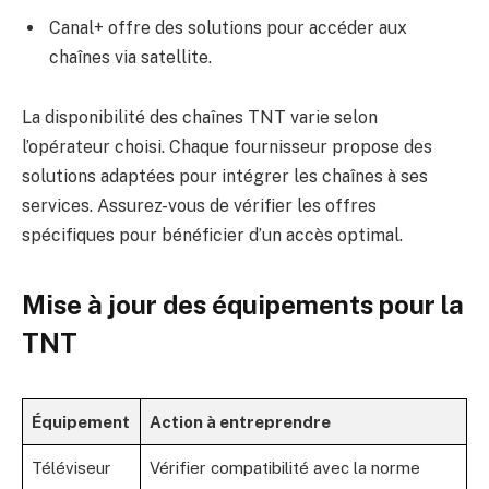
Canal+ offre des solutions pour accéder aux
chaînes via satellite.
La disponibilité des chaînes TNT varie selon
l’opérateur choisi. Chaque fournisseur propose des
solutions adaptées pour intégrer les chaînes à ses
services. Assurez-vous de vérifier les offres
spécifiques pour bénéficier d’un accès optimal.
Mise à jour des équipements pour la
TNT
Équipement
Action à entreprendre
Téléviseur
Vérifier compatibilité avec la norme