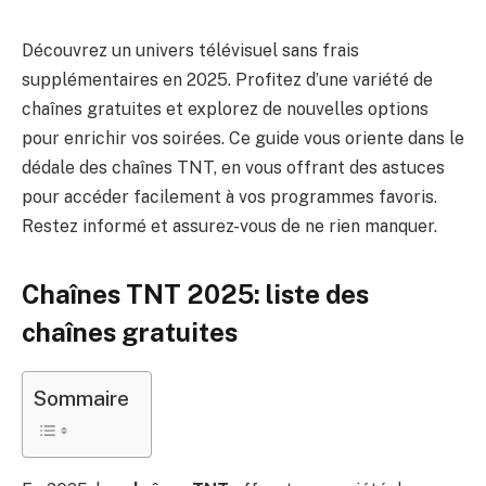
Découvrez un univers télévisuel sans frais
supplémentaires en 2025. Profitez d’une variété de
chaînes gratuites et explorez de nouvelles options
pour enrichir vos soirées. Ce guide vous oriente dans le
dédale des chaînes TNT, en vous offrant des astuces
pour accéder facilement à vos programmes favoris.
Restez informé et assurez-vous de ne rien manquer.
Chaînes TNT 2025: liste des
chaînes gratuites
Sommaire