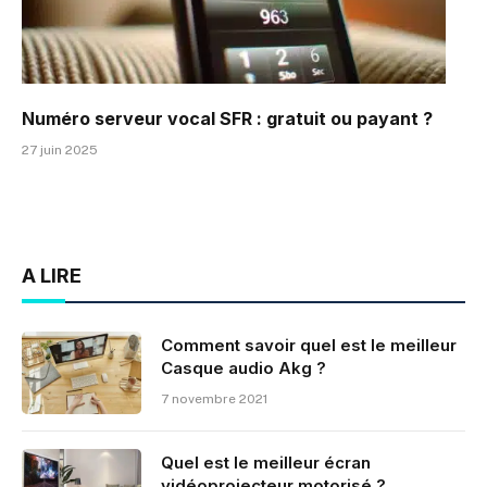
Numéro serveur vocal SFR : gratuit ou payant ?
27 juin 2025
A LIRE
Comment savoir quel est le meilleur
Casque audio Akg ?
7 novembre 2021
Quel est le meilleur écran
vidéoprojecteur motorisé ?