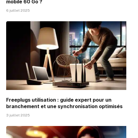
mobile 60 Go ?
6 juillet 2025
Freeplugs utilisation : guide expert pour un
branchement et une synchronisation optimisés
3 juillet 2025