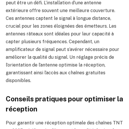
peut être un défi. L’installation d’une antenne
extérieure offre souvent une meilleure couverture.
Ces antennes captent le signal à longue distance,
crucial pour les zones éloignées des émetteurs. Les
antennes râteaux sont idéales pour leur capacité à
capter plusieurs fréquences. Cependant, un
amplificateur de signal peut s’avérer nécessaire pour
améliorer la qualité du signal. Un réglage précis de
l’orientation de l’antenne optimise la réception,
garantissant ainsi l’accès aux chaînes gratuites
disponibles.
Conseils pratiques pour optimiser la
réception
Pour garantir une réception optimale des chaînes TNT