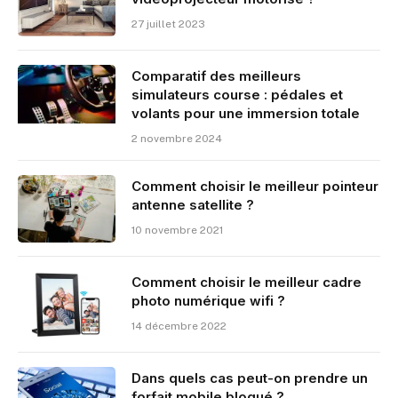
27 juillet 2023
Comparatif des meilleurs
simulateurs course : pédales et
volants pour une immersion totale
2 novembre 2024
Comment choisir le meilleur pointeur
antenne satellite ?
10 novembre 2021
Comment choisir le meilleur cadre
photo numérique wifi ?
14 décembre 2022
Dans quels cas peut-on prendre un
forfait mobile bloqué ?