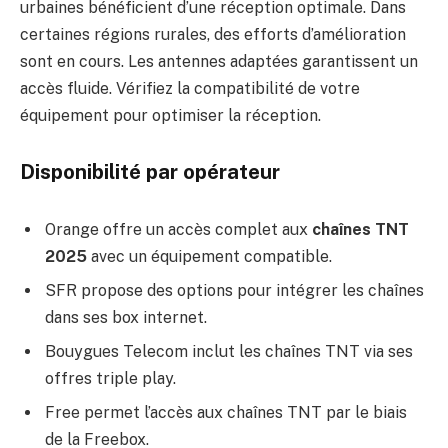
urbaines bénéficient d’une réception optimale. Dans
certaines régions rurales, des efforts d’amélioration
sont en cours. Les antennes adaptées garantissent un
accès fluide. Vérifiez la compatibilité de votre
équipement pour optimiser la réception.
Disponibilité par opérateur
Orange offre un accès complet aux
chaînes TNT
2025
avec un équipement compatible.
SFR propose des options pour intégrer les chaînes
dans ses box internet.
Bouygues Telecom inclut les chaînes TNT via ses
offres triple play.
Free permet l’accès aux chaînes TNT par le biais
de la Freebox.