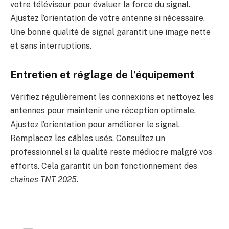
votre téléviseur pour évaluer la force du signal.
Ajustez l’orientation de votre antenne si nécessaire.
Une bonne qualité de signal garantit une image nette
et sans interruptions.
Entretien et réglage de l’équipement
Vérifiez régulièrement les connexions et nettoyez les
antennes pour maintenir une réception optimale.
Ajustez l’orientation pour améliorer le signal.
Remplacez les câbles usés. Consultez un
professionnel si la qualité reste médiocre malgré vos
efforts. Cela garantit un bon fonctionnement des
chaînes TNT 2025
.