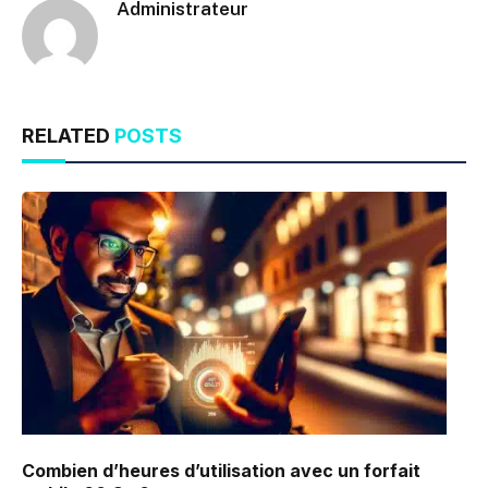
Administrateur
RELATED
POSTS
Combien d’heures d’utilisation avec un forfait