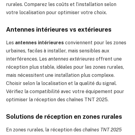
rurales. Comparez les coûts et l’installation selon
votre localisation pour optimiser votre choix.
Antennes intérieures vs extérieures
Les
antennes intérieures
conviennent pour les zones
urbaines, faciles à installer, mais sensibles aux
interférences. Les
antennes extérieures
offrent une
réception plus stable, idéales pour les zones rurales,
mais nécessitent une installation plus complexe.
Choisir selon la localisation et la qualité du signal.
Vérifiez la compatibilité avec votre équipement pour
optimiser la réception des chaînes TNT 2025.
Solutions de réception en zones rurales
En zones rurales, la réception des
chaînes TNT 2025