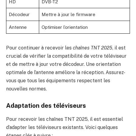
HD
DVB-T2
Décodeur
Mettre à jour le firmware
Antenne
Optimiser l’orientation
Pour continuer à recevoir les
chaînes TNT 2025
, il est
crucial de vérifier la compatibilité de votre téléviseur
et de mettre à jour votre décodeur. Une orientation
optimale de l’antenne améliore la réception. Assurez-
vous que tous les équipements respectent les
nouvelles normes.
Adaptation des téléviseurs
Pour recevoir les chaînes TNT 2025, il est essentiel
d’adapter les téléviseurs existants. Voici quelques
étapes clés à suivre :