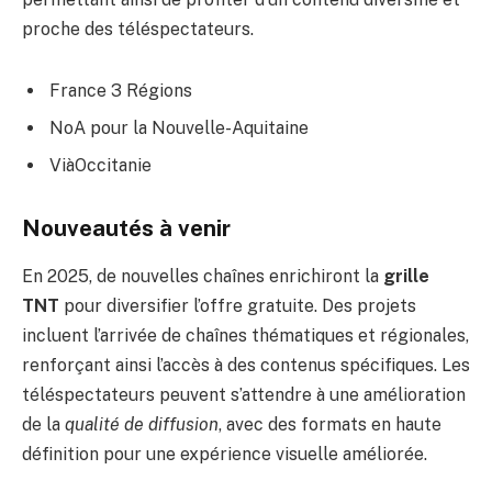
proche des téléspectateurs.
France 3 Régions
NoA pour la Nouvelle-Aquitaine
ViàOccitanie
Nouveautés à venir
En 2025, de nouvelles chaînes enrichiront la
grille
TNT
pour diversifier l’offre gratuite. Des projets
incluent l’arrivée de chaînes thématiques et régionales,
renforçant ainsi l’accès à des contenus spécifiques. Les
téléspectateurs peuvent s’attendre à une amélioration
de la
qualité de diffusion
, avec des formats en haute
définition pour une expérience visuelle améliorée.