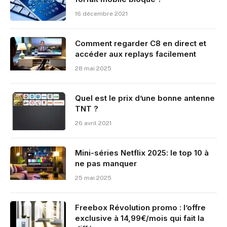
16 décembre 2021
Comment regarder C8 en direct et
accéder aux replays facilement
28 mai 2025
Quel est le prix d’une bonne antenne
TNT ?
26 avril 2021
Mini-séries Netflix 2025: le top 10 à
ne pas manquer
25 mai 2025
Freebox Révolution promo : l’offre
exclusive à 14,99€/mois qui fait la