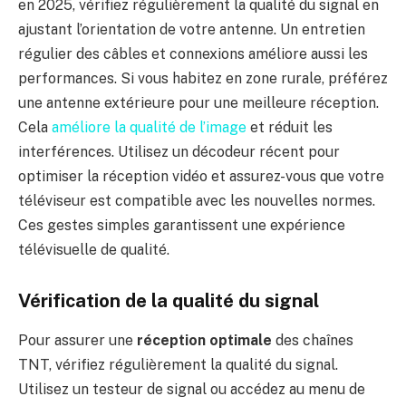
en 2025, vérifiez régulièrement la qualité du signal en
ajustant l’orientation de votre antenne. Un entretien
régulier des câbles et connexions améliore aussi les
performances. Si vous habitez en zone rurale, préférez
une antenne extérieure pour une meilleure réception.
Cela
améliore la qualité de l’image
et réduit les
interférences. Utilisez un décodeur récent pour
optimiser la réception vidéo et assurez-vous que votre
téléviseur est compatible avec les nouvelles normes.
Ces gestes simples garantissent une expérience
télévisuelle de qualité.
Vérification de la qualité du signal
Pour assurer une
réception optimale
des chaînes
TNT, vérifiez régulièrement la qualité du signal.
Utilisez un testeur de signal ou accédez au menu de