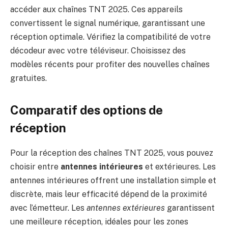
accéder aux chaînes TNT 2025. Ces appareils
convertissent le signal numérique, garantissant une
réception optimale. Vérifiez la compatibilité de votre
décodeur avec votre téléviseur. Choisissez des
modèles récents pour profiter des nouvelles chaînes
gratuites.
Comparatif des options de
réception
Pour la réception des chaînes TNT 2025, vous pouvez
choisir entre
antennes intérieures
et extérieures. Les
antennes intérieures offrent une installation simple et
discrète, mais leur efficacité dépend de la proximité
avec l’émetteur. Les
antennes extérieures
garantissent
une meilleure réception, idéales pour les zones