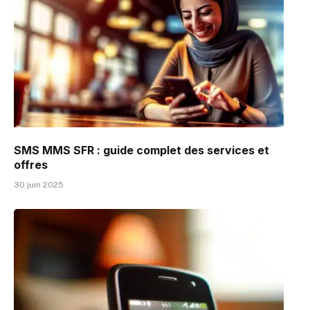
SMS MMS SFR : guide complet des services et
offres
30 juin 2025