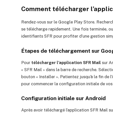
Comment télécharger l’applic
Rendez-vous sur le Google Play Store. Recher
se télécharge rapidement. Une fois terminée, ou
identifiants SFR pour profiter d’une gestion simp
Étapes de téléchargement sur Goog
Pour
télécharger l’application SFR Mail
sur An
« SFR Mail » dans la barre de recherche. Sélectio
bouton « Installer ». Patientez jusqu’à la fin de l
pour commencer la configuration initiale de vos
Configuration initiale sur Android
Après avoir téléchargé l’application SFR Mail sur