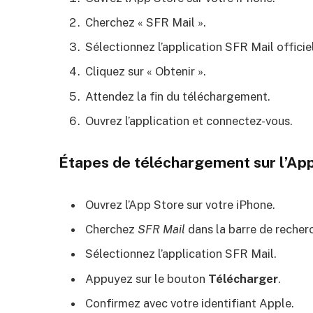
Cherchez « SFR Mail ».
Sélectionnez l’application SFR Mail officiel
Cliquez sur « Obtenir ».
Attendez la fin du téléchargement.
Ouvrez l’application et connectez-vous.
Étapes de téléchargement sur l’Ap
Ouvrez l’App Store sur votre iPhone.
Cherchez
SFR Mail
dans la barre de recher
Sélectionnez l’application SFR Mail.
Appuyez sur le bouton
Télécharger
.
Confirmez avec votre identifiant Apple.