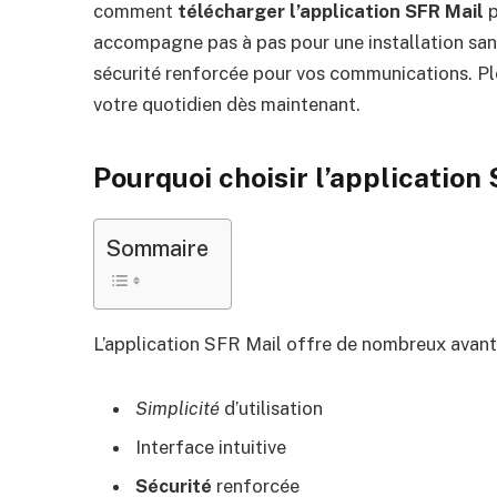
comment
télécharger l’application SFR Mail
p
accompagne pas à pas pour une installation sans 
sécurité renforcée pour vos communications. Pl
votre quotidien dès maintenant.
Pourquoi choisir l’application
Sommaire
L’application SFR Mail offre de nombreux avanta
Simplicité
d’utilisation
Interface intuitive
Sécurité
renforcée