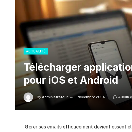
ACTUALITÉ
Télécharger applicati
pour iOS et Android
By
Administrateur
11 décembre 2024
Aucun 
Gérer ses emails efficacement devient essentiel