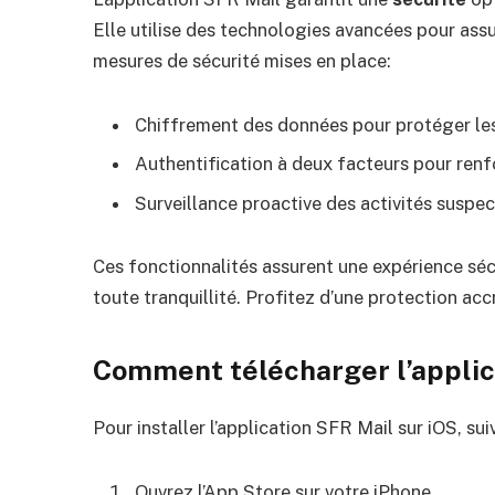
Elle utilise des technologies avancées pour assu
mesures de sécurité mises en place:
Chiffrement des données pour protéger les
Authentification à deux facteurs pour renfo
Surveillance proactive des activités suspect
Ces fonctionnalités assurent une expérience séc
toute tranquillité. Profitez d’une protection acc
Comment télécharger l’applic
Pour installer l’application SFR Mail sur iOS, su
Ouvrez l’App Store sur votre iPhone.