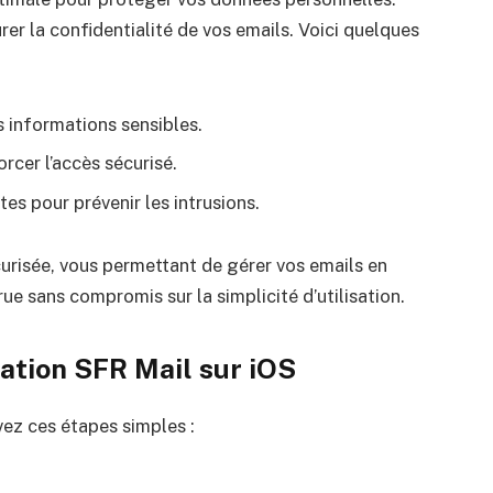
rer la confidentialité de vos emails. Voici quelques
 informations sensibles.
rcer l’accès sécurisé.
es pour prévenir les intrusions.
urisée, vous permettant de gérer vos emails en
rue sans compromis sur la simplicité d’utilisation.
ation SFR Mail sur iOS
ivez ces étapes simples :