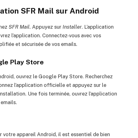
ation SFR Mail sur Android
chez
SFR Mail
. Appuyez sur
Installer
. L’application
vrez l’application. Connectez-vous avec vos
lifiée et sécurisée de vos emails.
le Play Store
droid, ouvrez le Google Play Store. Recherchez
nnez l’application officielle et appuyez sur le
’installation. Une fois terminée, ouvrez l’application
 emails.
 votre appareil Android, il est essentiel de bien