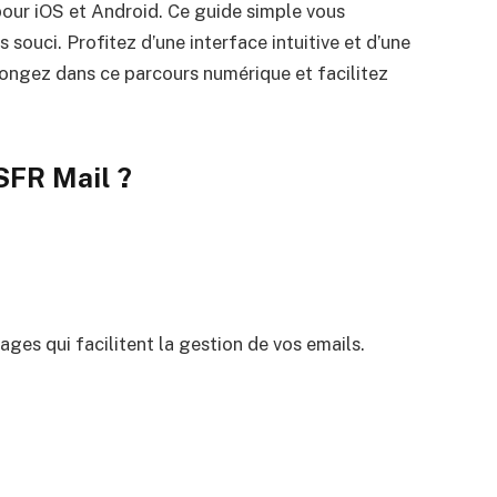
our iOS et Android. Ce guide simple vous
souci. Profitez d’une interface intuitive et d’une
ongez dans ce parcours numérique et facilitez
 SFR Mail ?
ges qui facilitent la gestion de vos emails.