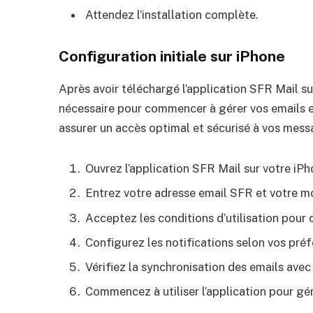
Attendez l’installation complète.
Configuration initiale sur iPhone
Après avoir téléchargé l’application SFR Mail sur
nécessaire pour commencer à gérer vos emails e
assurer un accès optimal et sécurisé à vos mess
Ouvrez l’application SFR Mail sur votre iPh
Entrez votre adresse email SFR et votre m
Acceptez les conditions d’utilisation pour 
Configurez les notifications selon vos pré
Vérifiez la synchronisation des emails avec
Commencez à utiliser l’application pour gér