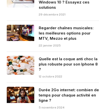
Windows 10 ? Essayez ces
solutions
29 décembre 2021
Regarder chaînes musicales:
les meilleures options pour
MTV, Mezzo et plus
22 janvier 2025
Quelle est la coque anti choc la
plus robuste pour son Iphone 8
?
12 octobre 2022
Durée 2Go internet: combien de
temps pour chaque activité en
ligne ?
5 novembre 2024