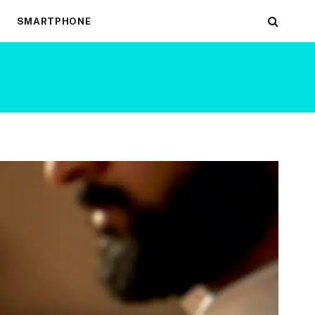
SMARTPHONE