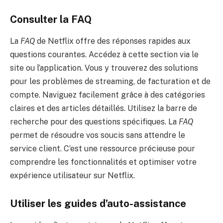
Consulter la FAQ
La
FAQ
de Netflix offre des réponses rapides aux
questions courantes. Accédez à cette section via le
site ou l’application. Vous y trouverez des solutions
pour les problèmes de streaming, de facturation et de
compte. Naviguez facilement grâce à des catégories
claires et des articles détaillés. Utilisez la barre de
recherche pour des questions spécifiques. La
FAQ
permet de résoudre vos soucis sans attendre le
service client. C’est une ressource précieuse pour
comprendre les fonctionnalités et optimiser votre
expérience utilisateur sur Netflix.
Utiliser les guides d’auto-assistance