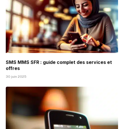
SMS MMS SFR : guide complet des services et
offres
30 juin 2025