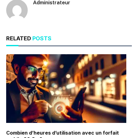
Administrateur
RELATED
POSTS
Combien d’heures d’utilisation avec un forfait