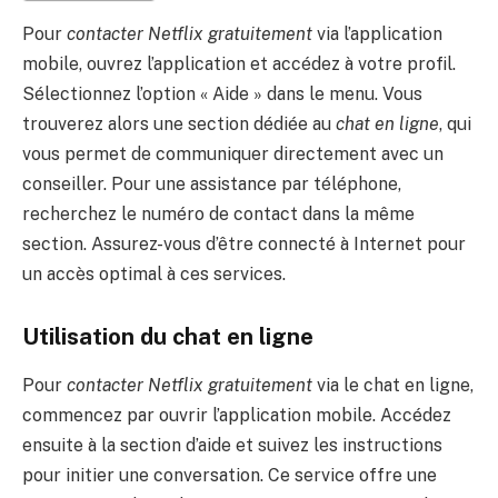
Pour
contacter Netflix gratuitement
via l’application
mobile, ouvrez l’application et accédez à votre profil.
Sélectionnez l’option « Aide » dans le menu. Vous
trouverez alors une section dédiée au
chat en ligne
, qui
vous permet de communiquer directement avec un
conseiller. Pour une assistance par téléphone,
recherchez le numéro de contact dans la même
section. Assurez-vous d’être connecté à Internet pour
un accès optimal à ces services.
Utilisation du chat en ligne
Pour
contacter Netflix gratuitement
via le chat en ligne,
commencez par ouvrir l’application mobile. Accédez
ensuite à la section d’aide et suivez les instructions
pour initier une conversation. Ce service offre une