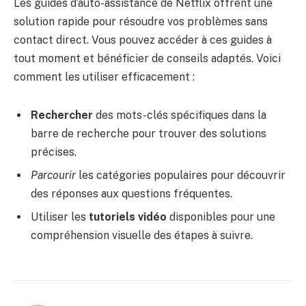
Les guides d’auto-assistance de Netflix offrent une
solution rapide pour résoudre vos problèmes sans
contact direct. Vous pouvez accéder à ces guides à
tout moment et bénéficier de conseils adaptés. Voici
comment les utiliser efficacement :
Rechercher
des mots-clés spécifiques dans la
barre de recherche pour trouver des solutions
précises.
Parcourir
les catégories populaires pour découvrir
des réponses aux questions fréquentes.
Utiliser les
tutoriels vidéo
disponibles pour une
compréhension visuelle des étapes à suivre.