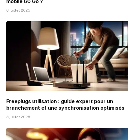
mobile 60 Go ?
6 juillet 2025
Freeplugs utilisation : guide expert pour un
branchement et une synchronisation optimisés
3 juillet 2025