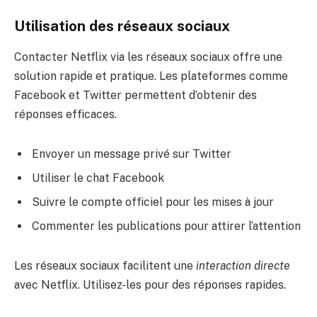
Utilisation des réseaux sociaux
Contacter Netflix via les réseaux sociaux offre une
solution rapide et pratique. Les plateformes comme
Facebook et Twitter permettent d’obtenir des
réponses efficaces.
Envoyer un message privé sur Twitter
Utiliser le chat Facebook
Suivre le compte officiel pour les mises à jour
Commenter les publications pour attirer l’attention
Les réseaux sociaux facilitent une
interaction directe
avec Netflix. Utilisez-les pour des réponses rapides.