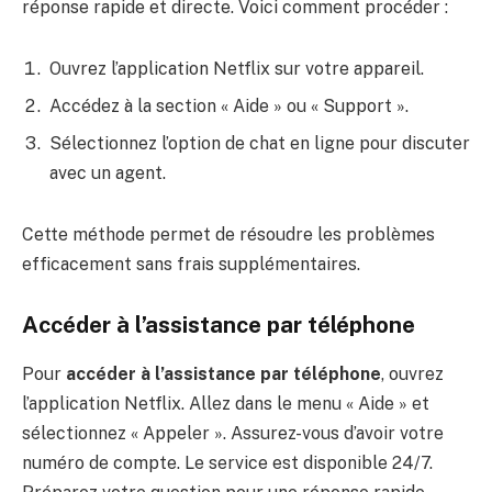
réponse rapide et directe. Voici comment procéder :
Ouvrez l’application Netflix sur votre appareil.
Accédez à la section « Aide » ou « Support ».
Sélectionnez l’option de chat en ligne pour discuter
avec un agent.
Cette méthode permet de résoudre les problèmes
efficacement sans frais supplémentaires.
Accéder à l’assistance par téléphone
Pour
accéder à l’assistance par téléphone
, ouvrez
l’application Netflix. Allez dans le menu « Aide » et
sélectionnez « Appeler ». Assurez-vous d’avoir votre
numéro de compte. Le service est disponible 24/7.