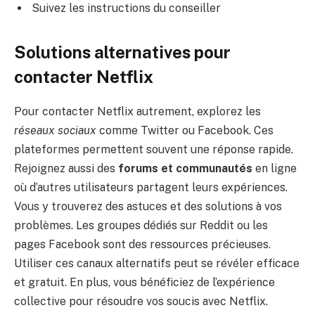
Suivez les instructions du conseiller
Solutions alternatives pour
contacter Netflix
Pour contacter Netflix autrement, explorez les
réseaux sociaux
comme Twitter ou Facebook. Ces
plateformes permettent souvent une réponse rapide.
Rejoignez aussi des
forums et communautés
en ligne
où d’autres utilisateurs partagent leurs expériences.
Vous y trouverez des astuces et des solutions à vos
problèmes. Les groupes dédiés sur Reddit ou les
pages Facebook sont des ressources précieuses.
Utiliser ces canaux alternatifs peut se révéler efficace
et gratuit. En plus, vous bénéficiez de l’expérience
collective pour résoudre vos soucis avec Netflix.