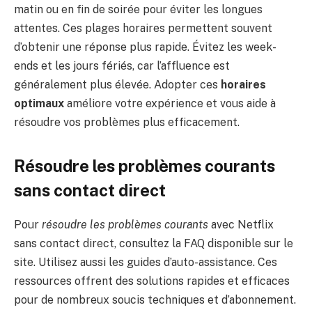
matin ou en fin de soirée pour éviter les longues
attentes. Ces plages horaires permettent souvent
d’obtenir une réponse plus rapide. Évitez les week-
ends et les jours fériés, car l’affluence est
généralement plus élevée. Adopter ces
horaires
optimaux
améliore votre expérience et vous aide à
résoudre vos problèmes plus efficacement.
Résoudre les problèmes courants
sans contact direct
Pour
résoudre les problèmes courants
avec Netflix
sans contact direct, consultez la FAQ disponible sur le
site. Utilisez aussi les guides d’auto-assistance. Ces
ressources offrent des solutions rapides et efficaces
pour de nombreux soucis techniques et d’abonnement.