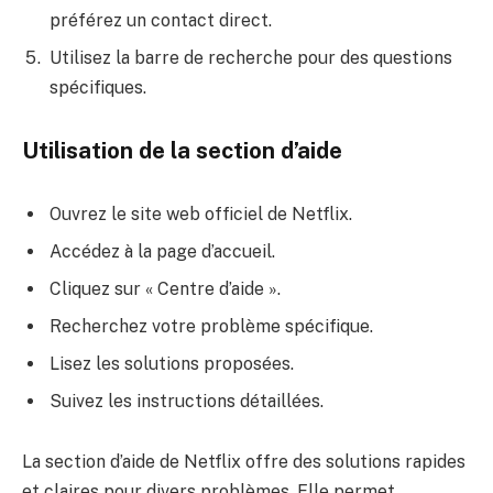
préférez un contact direct.
Utilisez la barre de recherche pour des questions
spécifiques.
Utilisation de la section d’aide
Ouvrez le site web officiel de Netflix.
Accédez à la page d’accueil.
Cliquez sur « Centre d’aide ».
Recherchez votre problème spécifique.
Lisez les solutions proposées.
Suivez les instructions détaillées.
La section d’aide de Netflix offre des solutions rapides
et claires pour divers problèmes. Elle permet