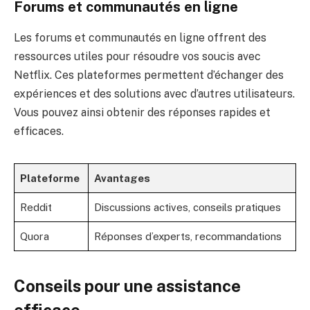
Forums et communautés en ligne
Les forums et communautés en ligne offrent des
ressources utiles pour résoudre vos soucis avec
Netflix. Ces plateformes permettent d’échanger des
expériences et des solutions avec d’autres utilisateurs.
Vous pouvez ainsi obtenir des réponses rapides et
efficaces.
Plateforme
Avantages
Reddit
Discussions actives, conseils pratiques
Quora
Réponses d’experts, recommandations
Conseils pour une assistance
efficace