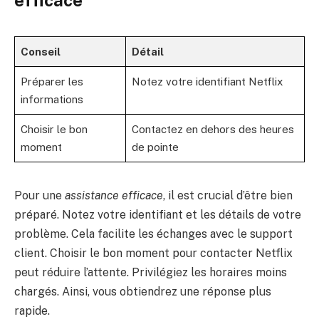
Conseil
Détail
Préparer les
Notez votre identifiant Netflix
informations
Choisir le bon
Contactez en dehors des heures
moment
de pointe
Pour une
assistance efficace
, il est crucial d’être bien
préparé. Notez votre identifiant et les détails de votre
problème. Cela facilite les échanges avec le support
client. Choisir le bon moment pour contacter Netflix
peut réduire l’attente. Privilégiez les horaires moins
chargés. Ainsi, vous obtiendrez une réponse plus
rapide.