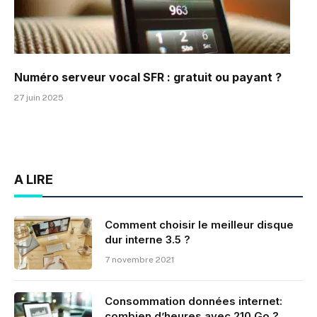
Numéro serveur vocal SFR : gratuit ou payant ?
27 juin 2025
A LIRE
Comment choisir le meilleur disque
dur interne 3.5 ?
7 novembre 2021
Consommation données internet:
combien d’heures avec 210 Go ?