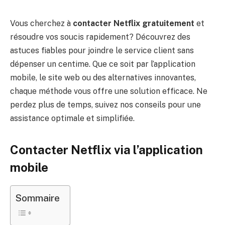
Vous cherchez à
contacter Netflix gratuitement
et
résoudre vos soucis rapidement? Découvrez des
astuces fiables pour joindre le service client sans
dépenser un centime. Que ce soit par l’application
mobile, le site web ou des alternatives innovantes,
chaque méthode vous offre une solution efficace. Ne
perdez plus de temps, suivez nos conseils pour une
assistance optimale et simplifiée.
Contacter Netflix via l’application
mobile
Sommaire