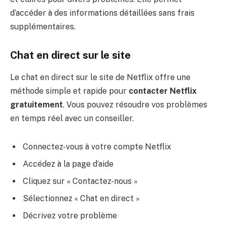
d’accéder à des informations détaillées sans frais
supplémentaires.
Chat en direct sur le site
Le chat en direct sur le site de Netflix offre une
méthode simple et rapide pour
contacter Netflix
gratuitement
. Vous pouvez résoudre vos problèmes
en temps réel avec un conseiller.
Connectez-vous à votre compte Netflix
Accédez à la page d’aide
Cliquez sur « Contactez-nous »
Sélectionnez « Chat en direct »
Décrivez votre problème