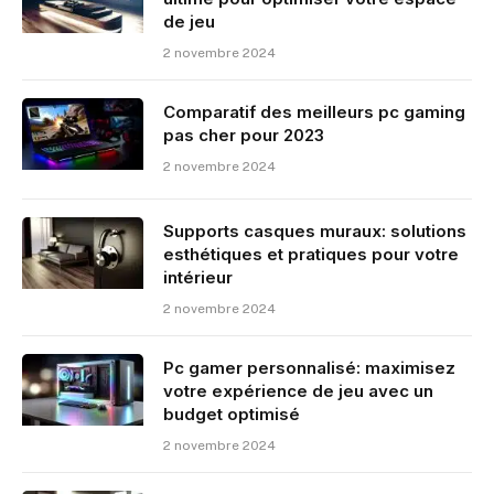
de jeu
2 novembre 2024
Comparatif des meilleurs pc gaming
pas cher pour 2023
2 novembre 2024
Supports casques muraux: solutions
esthétiques et pratiques pour votre
intérieur
2 novembre 2024
Pc gamer personnalisé: maximisez
votre expérience de jeu avec un
budget optimisé
2 novembre 2024