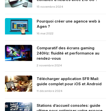
15 novembre 2024
Pourquoi créer une agence web à
Agen ?
16 mai 2022
Comparatif des écrans gaming
240Hz: fluidité et performance au
rendez-vous
2 novembre 2024
Télécharger application SFR Mail:
guide complet pour iOS et Android
11 décembre 2024
Stations d’accueil consoles: guide
ultime pour optimiser votre espace