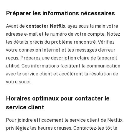
Préparer les informations nécessaires
Avant de
contacter Netflix
, ayez sous la main votre
adresse e-mail et le numéro de votre compte. Notez
les détails précis du problème rencontré. Vérifiez
votre connexion Internet et les messages d’erreur
reçus. Préparez une description claire de l’appareil
utilisé. Ces informations facilitent la communication
avec le service client et accélèrent la résolution de
votre souci.
Horaires optimaux pour contacter le
service client
Pour joindre efficacement le service client de Netflix,
privilégiez les heures creuses. Contactez-les tôt le