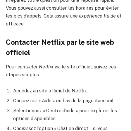
Préparez votre question pour une réponse rapide.
Vous pouvez aussi consulter les horaires pour éviter
les pics d’appels. Cela assure une
expérience fluide
et
efficace.
Contacter Netflix par le site web
officiel
Pour
contacter Netflix
via le site officiel, suivez ces
étapes simples:
Accédez au site officiel de Netflix.
Cliquez sur « Aide » en bas de la page d’accueil.
Sélectionnez « Centre d’aide » pour explorer les
options disponibles.
Choisissez l’option « Chat en direct » si vous