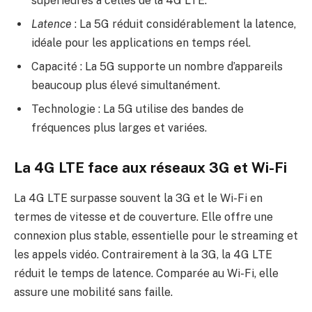
supérieures à celles de la 4G LTE.
Latence
: La 5G réduit considérablement la latence,
idéale pour les applications en temps réel.
Capacité : La 5G supporte un nombre d’appareils
beaucoup plus élevé simultanément.
Technologie : La 5G utilise des bandes de
fréquences plus larges et variées.
La 4G LTE face aux réseaux 3G et Wi-Fi
La 4G LTE surpasse souvent la 3G et le Wi-Fi en
termes de vitesse et de couverture. Elle offre une
connexion plus stable, essentielle pour le streaming et
les appels vidéo. Contrairement à la 3G, la 4G LTE
réduit le temps de latence. Comparée au Wi-Fi, elle
assure une mobilité sans faille.