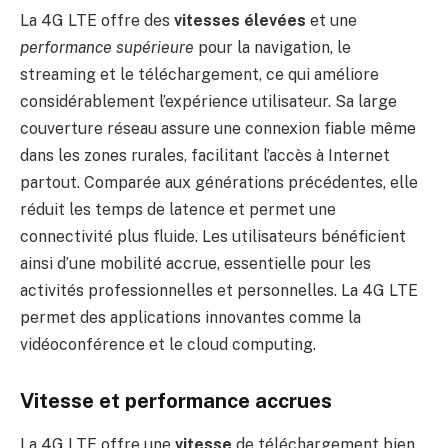
La 4G LTE offre des
vitesses élevées
et une
performance supérieure
pour la navigation, le
streaming et le téléchargement, ce qui améliore
considérablement l’expérience utilisateur. Sa large
couverture réseau assure une connexion fiable même
dans les zones rurales, facilitant l’accès à Internet
partout. Comparée aux générations précédentes, elle
réduit les temps de latence et permet une
connectivité plus fluide. Les utilisateurs bénéficient
ainsi d’une mobilité accrue, essentielle pour les
activités professionnelles et personnelles. La 4G LTE
permet des applications innovantes comme la
vidéoconférence et le cloud computing.
Vitesse et performance accrues
La 4G LTE offre une
vitesse
de téléchargement bien