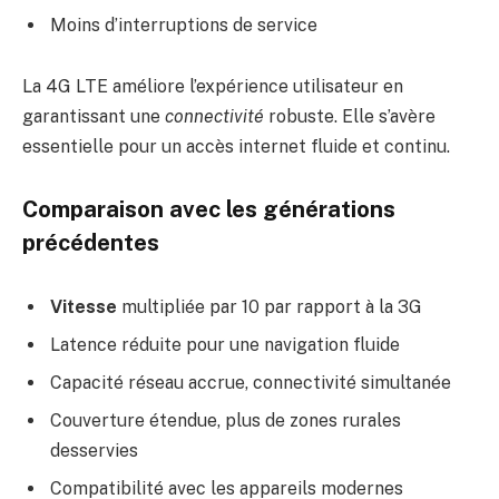
Moins d’interruptions de service
La 4G LTE améliore l’expérience utilisateur en
garantissant une
connectivité
robuste. Elle s’avère
essentielle pour un accès internet fluide et continu.
Comparaison avec les générations
précédentes
Vitesse
multipliée par 10 par rapport à la 3G
Latence réduite pour une navigation fluide
Capacité réseau accrue, connectivité simultanée
Couverture étendue, plus de zones rurales
desservies
Compatibilité avec les appareils modernes