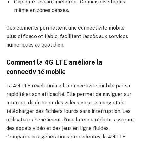
Capacité réseau améliorée : Connexions stables,
même en zones denses.
Ces éléments permettent une connectivité mobile
plus efficace et fiable, facilitant l’accès aux services
numériques au quotidien.
Comment la 4G LTE améliore la
connectivité mobile
La 4G LTE révolutionne la connectivité mobile par sa
rapidité et son efficacité. Elle permet de naviguer sur
Internet, de diffuser des vidéos en streaming et de
télécharger des fichiers lourds sans interruption. Les
utilisateurs bénéficient d’une latence réduite, assurant
des appels vidéo et des jeux en ligne fluides.
Comparée aux générations précédentes, la 4G LTE