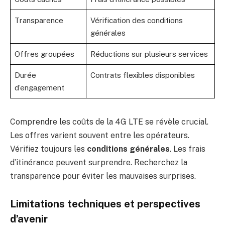
Transparence
Vérification des conditions
générales
Offres groupées
Réductions sur plusieurs services
Durée
Contrats flexibles disponibles
d’engagement
Comprendre les coûts de la 4G LTE se révèle crucial.
Les offres varient souvent entre les opérateurs.
Vérifiez toujours les
conditions générales
. Les frais
d’itinérance peuvent surprendre. Recherchez la
transparence pour éviter les mauvaises surprises.
Limitations techniques et perspectives
d’avenir