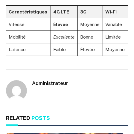
Caractéristiques
4G LTE
3G
Wi-Fi
Vitesse
Élevée
Moyenne
Variable
Mobilité
Excellente
Bonne
Limitée
Latence
Faible
Élevée
Moyenne
Administrateur
RELATED
POSTS