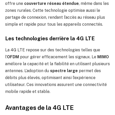
offre une
couverture réseau étendue
, même dans les
zones rurales. Cette technologie optimise aussi le
partage de connexion, rendant l’accès au réseau plus
simple et rapide pour tous les appareils connectés.
Les technologies derrière la 4G LTE
La 4G LTE repose sur des technologies telles que
l’
OFDM
pour gérer efficacement les signaux. Le
MIMO
améliore la capacité et la fiabilité en utilisant plusieurs
antennes. L’adoption du
spectre large
permet des
débits plus élevés, optimisant ainsi l’expérience
utilisateur. Ces innovations assurent une connectivité
mobile rapide et stable.
Avantages de la 4G LTE