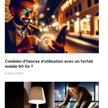
Combien d’heures d’utilisation avec un forfait
mobile 60 Go ?
6 juillet 2025