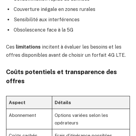
Couverture inégale en zones rurales
Sensibilité aux interférences
Obsolescence face à la 5G
Ces
limitations
incitent à évaluer les besoins et les
offres disponibles avant de choisir un forfait 4G LTE.
Coûts potentiels et transparence des
offres
Aspect
Détails
Abonnement
Options variées selon les
opérateurs
Coûts cachés
Frais d’itinérance possibles