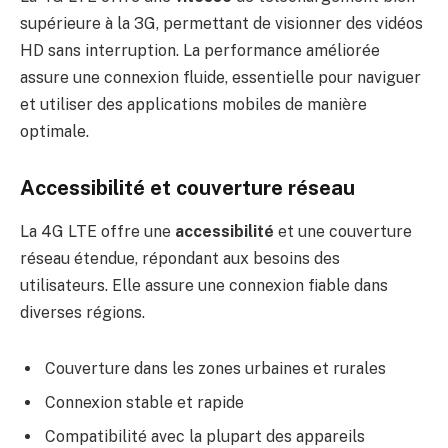
supérieure à la 3G, permettant de visionner des vidéos
HD sans interruption. La performance améliorée
assure une connexion fluide, essentielle pour naviguer
et utiliser des applications mobiles de manière
optimale.
Accessibilité et couverture réseau
La 4G LTE offre une
accessibilité
et une couverture
réseau étendue, répondant aux besoins des
utilisateurs. Elle assure une connexion fiable dans
diverses régions.
Couverture dans les zones urbaines et rurales
Connexion stable et rapide
Compatibilité avec la plupart des appareils