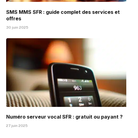
SMS MMS SFR : guide complet des services et
offres
30 juin 2025
Numéro serveur vocal SFR : gratuit ou payant ?
27 juin 2025