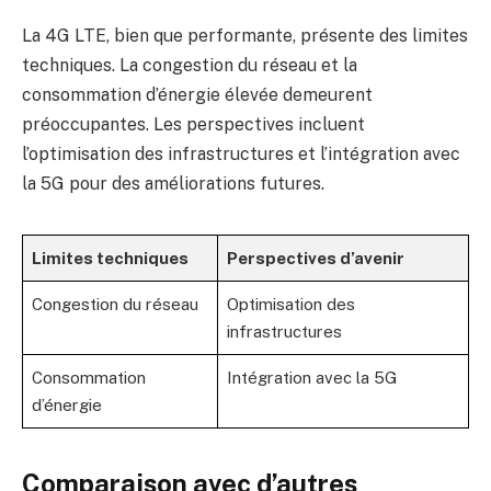
La 4G LTE, bien que performante, présente des limites
techniques. La congestion du réseau et la
consommation d’énergie élevée demeurent
préoccupantes. Les perspectives incluent
l’optimisation des infrastructures et l’intégration avec
la 5G pour des améliorations futures.
Limites techniques
Perspectives d’avenir
Congestion du réseau
Optimisation des
infrastructures
Consommation
Intégration avec la 5G
d’énergie
Comparaison avec d’autres