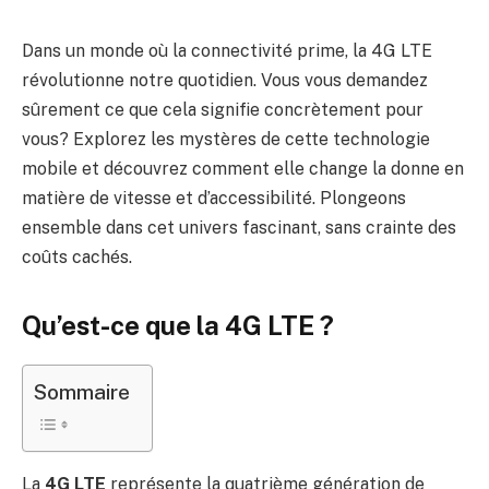
Dans un monde où la connectivité prime, la 4G LTE
révolutionne notre quotidien. Vous vous demandez
sûrement ce que cela signifie concrètement pour
vous? Explorez les mystères de cette technologie
mobile et découvrez comment elle change la donne en
matière de vitesse et d’accessibilité. Plongeons
ensemble dans cet univers fascinant, sans crainte des
coûts cachés.
Qu’est-ce que la 4G LTE ?
Sommaire
La
4G LTE
représente la quatrième génération de