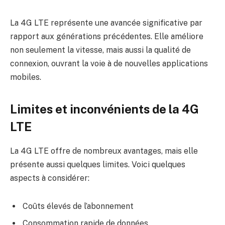
La 4G LTE représente une avancée significative par
rapport aux générations précédentes. Elle améliore
non seulement la vitesse, mais aussi la qualité de
connexion, ouvrant la voie à de nouvelles applications
mobiles.
Limites et inconvénients de la 4G
LTE
La 4G LTE offre de nombreux avantages, mais elle
présente aussi quelques limites. Voici quelques
aspects à considérer:
Coûts élevés de l’abonnement
Consommation rapide de données