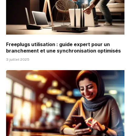
Freeplugs utilisation : guide expert pour un
branchement et une synchronisation optimisés
3 juillet 2025