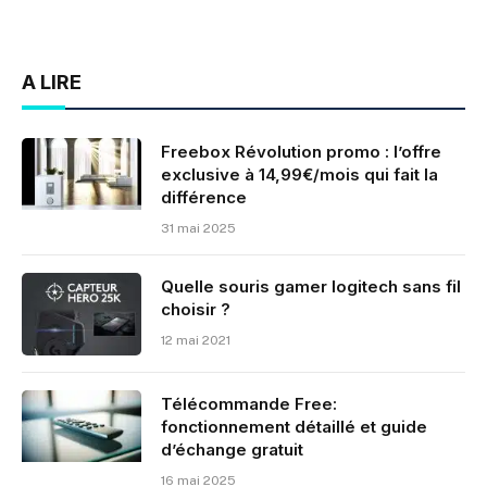
A LIRE
Freebox Révolution promo : l’offre
exclusive à 14,99€/mois qui fait la
différence
31 mai 2025
Quelle souris gamer logitech sans fil
choisir ?
12 mai 2021
Télécommande Free:
fonctionnement détaillé et guide
d’échange gratuit
16 mai 2025