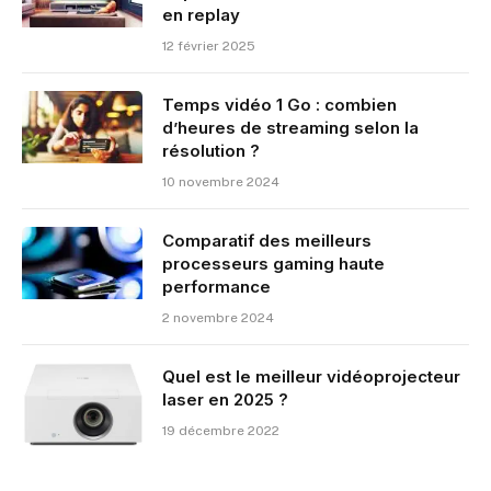
en replay
12 février 2025
Temps vidéo 1 Go : combien
d’heures de streaming selon la
résolution ?
10 novembre 2024
Comparatif des meilleurs
processeurs gaming haute
performance
2 novembre 2024
Quel est le meilleur vidéoprojecteur
laser en 2025 ?
19 décembre 2022