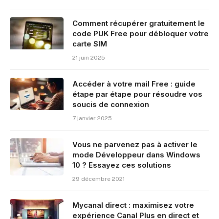
Comment récupérer gratuitement le
code PUK Free pour débloquer votre
carte SIM
21 juin 2025
Accéder à votre mail Free : guide
étape par étape pour résoudre vos
soucis de connexion
7 janvier 2025
Vous ne parvenez pas à activer le
mode Développeur dans Windows
10 ? Essayez ces solutions
29 décembre 2021
Mycanal direct : maximisez votre
expérience Canal Plus en direct et