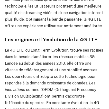
technologie, les utilisateurs profitent d’une meilleure
qualité de streaming vidéo et d’une navigation internet
plus fluide.
Optimisant la bande passante
, la 4G LTE
offre une expérience utilisateur nettement améliorée.
Les origines et l’évolution de la 4G LTE
La 4G LTE, ou Long Term Evolution, trouve ses racines
dans le besoin d’améliorer les réseaux mobiles 3G.
Lancée au début des années 2010, elle offre une
vitesse de téléchargement et une stabilité accrues.
Les opérateurs ont adopté cette technologie pour
répondre à la demande croissante de données.
Les
innovations
comme l’OFDM (Orthogonal Frequency
Division Multiplexing) ont permis d’accroître
l’efficacité du spectre. En constante évolution, la 4G