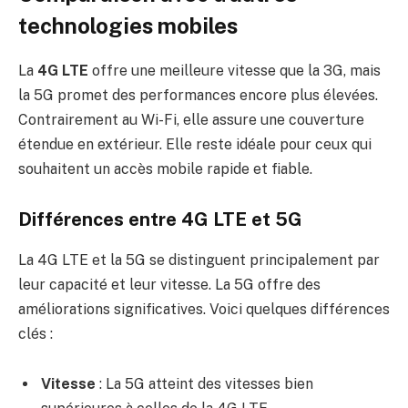
technologies mobiles
La
4G LTE
offre une meilleure vitesse que la 3G, mais
la 5G promet des performances encore plus élevées.
Contrairement au Wi-Fi, elle assure une couverture
étendue en extérieur. Elle reste idéale pour ceux qui
souhaitent un accès mobile rapide et fiable.
Différences entre 4G LTE et 5G
La 4G LTE et la 5G se distinguent principalement par
leur capacité et leur vitesse. La 5G offre des
améliorations significatives. Voici quelques différences
clés :
Vitesse
: La 5G atteint des vitesses bien