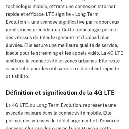
technologie mobile, offrant une connexion Internet
rapide et efficace. LTE signifie « Long Term
Evolution », une avancée significative par rapport aux
générations précédentes. Cette technologie permet
des vitesses de téléchargement et d’upload plus
élevées. Elle assure une meilleure qualité de service,
idéale pour le streaming et les appels vidéo. La 4G LTE
améliore la connectivité en zones urbaines. Elle reste
essentielle pour les utilisateurs recherchant rapidité
et fiabilité.
Définition et signification de la 4G LTE
La 4G LTE, ou Long Term Evolution, représente une
avancée majeure dans la connectivité mobile. Elle
permet des vitesses de téléchargement et d’envoi de
données plus rapides qu’avec la 3G. Grâce à cette