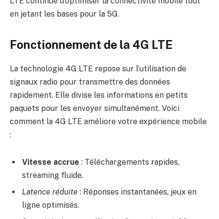
LTE continue d’optimiser la connectivité mobile tout
en jetant les bases pour la 5G.
Fonctionnement de la 4G LTE
La technologie 4G LTE repose sur l’utilisation de
signaux radio pour transmettre des données
rapidement. Elle divise les informations en petits
paquets pour les envoyer simultanément. Voici
comment la 4G LTE améliore votre expérience mobile
:
Vitesse accrue
: Téléchargements rapides,
streaming fluide.
Latence réduite
: Réponses instantanées, jeux en
ligne optimisés.